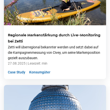
Regionale Markenstärkung durch Live-Monitoring
bei Zetti
Zetti will überregional bekannter werden und setzt dabei auf
die Kampagnenmessung von Civey, um seine Markenposition
gezielt auszubauen.
27.08.2025
| Lesezeit:
min
Case Study
Konsumgüter