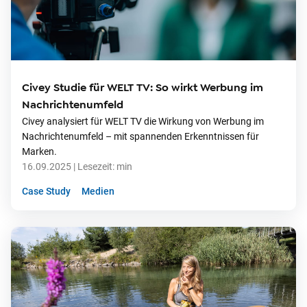
Civey Studie für WELT TV: So wirkt Werbung im
Nachrichtenumfeld
Civey analysiert für WELT TV die Wirkung von Werbung im
Nachrichtenumfeld – mit spannenden Erkenntnissen für
Marken.
16.09.2025
| Lesezeit:
min
Case Study
Medien