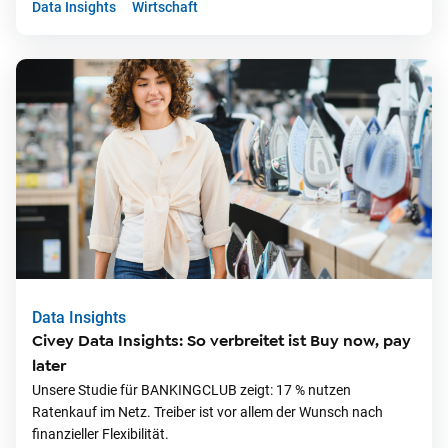
Data Insights
Wirtschaft
Data Insights
Civey Data Insights: So verbreitet ist Buy now, pay
later
Unsere Studie für BANKINGCLUB zeigt: 17 % nutzen
Ratenkauf im Netz. Treiber ist vor allem der Wunsch nach
finanzieller Flexibilität.