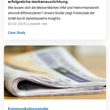
erfolgreiche Markenausrichtung
Wie lassen sich die Messe-Marken IHM und Heim+Handwerk
sinnvoll differenzieren? Unsere Studie zeigt Potenziale der
GHM durch datenbasierte Insights.
03.02.2025
| Lesezeit:
min
Case Study
Kommunikationsstudie