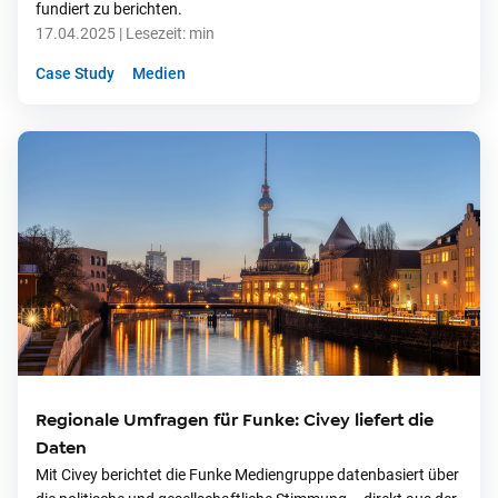
fundiert zu berichten.
17.04.2025
| Lesezeit:
min
Case Study
Medien
Regionale Umfragen für Funke: Civey liefert die
Daten
Mit Civey berichtet die Funke Mediengruppe datenbasiert über