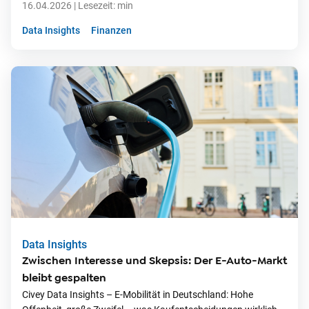
16.04.2026
| Lesezeit:
min
Data Insights
Finanzen
Data Insights
Zwischen Interesse und Skepsis: Der E-Auto-Markt
bleibt gespalten
Civey Data Insights – E-Mobilität in Deutschland: Hohe