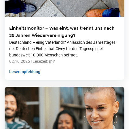
Einheitsmonitor – Was eint, was trennt uns nach
35 Jahren Wiedervereinigung?
Deutschland – einig Vaterland!? Anlässlich des Jahrestages
der Deutschen Einheit hat Civey für den Tagesspiegel
bundesweit 10.000 Menschen befragt.
02.10.2025
| Lesezeit:
min
Leseempfehlung