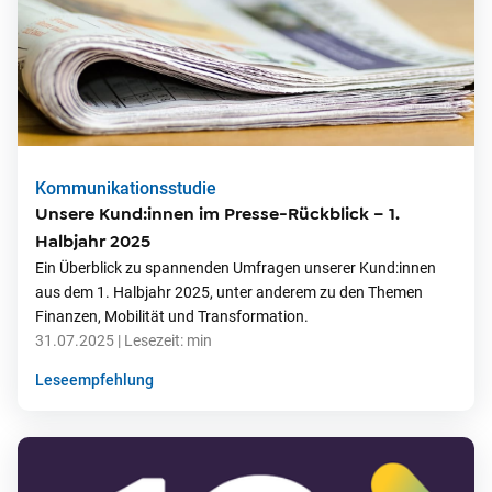
Kommunikationsstudie
Unsere Kund:innen im Presse-Rückblick – 1.
Halbjahr 2025
Ein Überblick zu spannenden Umfragen unserer Kund:innen
aus dem 1. Halbjahr 2025, unter anderem zu den Themen
Finanzen, Mobilität und Transformation.
31.07.2025
| Lesezeit:
min
Leseempfehlung