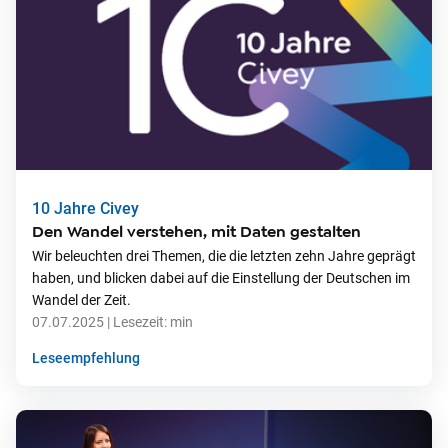
10 Jahre Civey
Den Wandel verstehen, mit Daten gestalten
Wir beleuchten drei Themen, die die letzten zehn Jahre geprägt
haben, und blicken dabei auf die Einstellung der Deutschen im
Wandel der Zeit.
07.07.2025
| Lesezeit:
min
Leseempfehlung