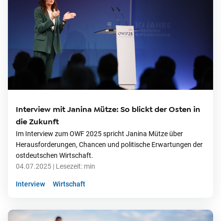
Interview mit Janina Mütze: So blickt der Osten in
die Zukunft
Im Interview zum OWF 2025 spricht Janina Mütze über
Herausforderungen, Chancen und politische Erwartungen der
ostdeutschen Wirtschaft.
04.07.2025
| Lesezeit:
min
Interview
Wirtschaft