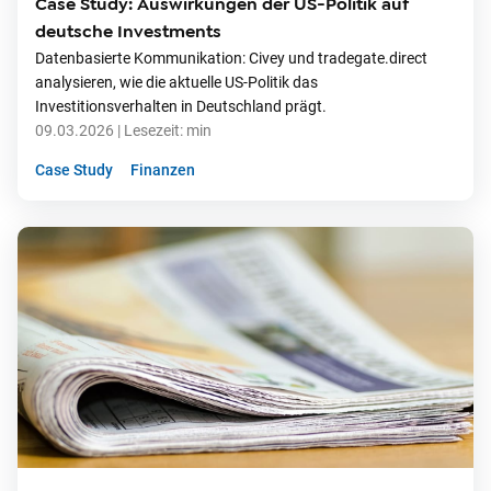
Case Study: Auswirkungen der US-Politik auf
deutsche Investments
Datenbasierte Kommunikation: Civey und tradegate.direct
analysieren, wie die aktuelle US-Politik das
Investitionsverhalten in Deutschland prägt.
09.03.2026
| Lesezeit:
min
Case Study
Finanzen