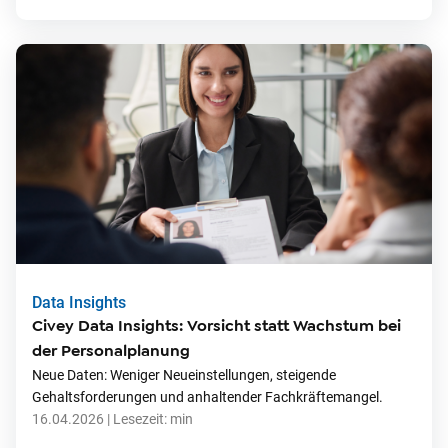
Data Insights
Civey Data Insights: Vorsicht statt Wachstum bei
der Personalplanung
Neue Daten: Weniger Neueinstellungen, steigende
Gehaltsforderungen und anhaltender Fachkräftemangel.
16.04.2026
| Lesezeit:
min