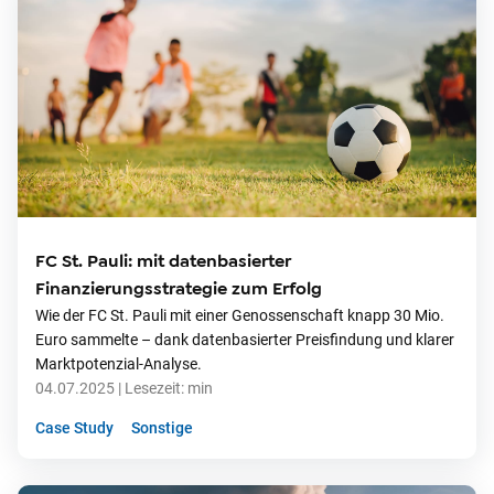
FC St. Pauli: mit datenbasierter
Finanzierungsstrategie zum Erfolg
Wie der FC St. Pauli mit einer Genossenschaft knapp 30 Mio.
Euro sammelte – dank datenbasierter Preisfindung und klarer
Marktpotenzial-Analyse.
04.07.2025
| Lesezeit:
min
Case Study
Sonstige