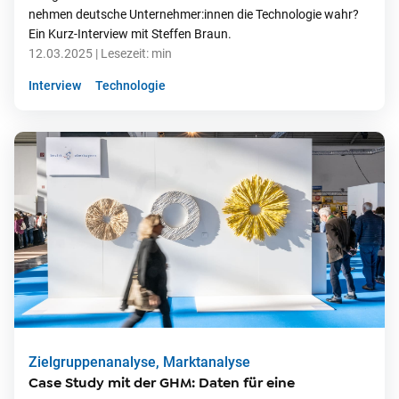
nehmen deutsche Unternehmer:innen die Technologie wahr?
Ein Kurz-Interview mit Steffen Braun.
12.03.2025
| Lesezeit:
min
Interview
Technologie
Zielgruppenanalyse, Marktanalyse
Case Study mit der GHM: Daten für eine