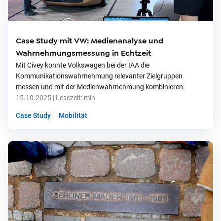
Case Study mit VW: Medienanalyse und
Wahrnehmungsmessung in Echtzeit
Mit Civey konnte Volkswagen bei der IAA die
Kommunikationswahrnehmung relevanter Zielgruppen
messen und mit der Medienwahrnehmung kombinieren.
15.10.2025
| Lesezeit:
min
Case Study
Mobilität