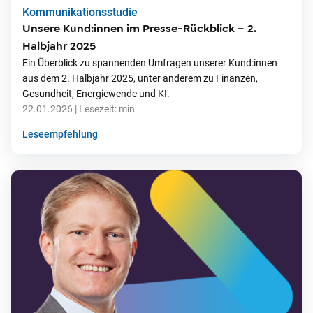
Kommunikationsstudie
Unsere Kund:innen im Presse-Rückblick – 2.
Halbjahr 2025
Ein Überblick zu spannenden Umfragen unserer Kund:innen
aus dem 2. Halbjahr 2025, unter anderem zu Finanzen,
Gesundheit, Energiewende und KI.
22.01.2026
| Lesezeit:
min
Leseempfehlung