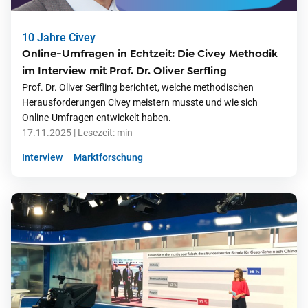
10 Jahre Civey
Online-Umfragen in Echtzeit: Die Civey Methodik
im Interview mit Prof. Dr. Oliver Serfling
Prof. Dr. Oliver Serfling berichtet, welche methodischen
Herausforderungen Civey meistern musste und wie sich
Online-Umfragen entwickelt haben.
17.11.2025
| Lesezeit:
min
Interview
Marktforschung