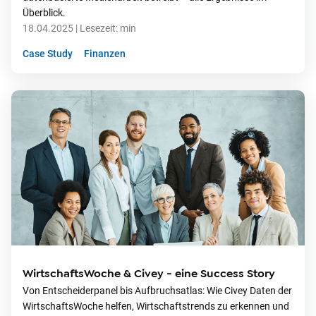
Überblick.
18.04.2025
| Lesezeit:
min
Case Study
Finanzen
WirtschaftsWoche & Civey - eine Success Story
Von Entscheiderpanel bis Aufbruchsatlas: Wie Civey Daten der
WirtschaftsWoche helfen, Wirtschaftstrends zu erkennen und