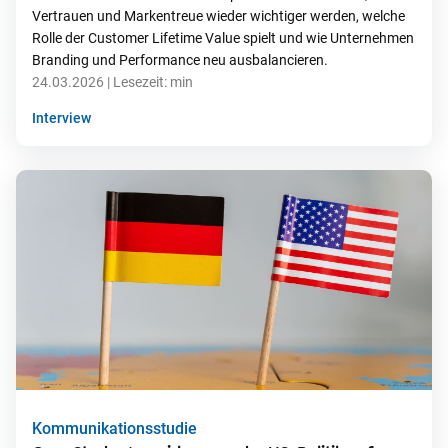
Vertrauen und Markentreue wieder wichtiger werden, welche
Rolle der Customer Lifetime Value spielt und wie Unternehmen
Branding und Performance neu ausbalancieren.
24.03.2026
| Lesezeit:
min
Interview
Kommunikationsstudie