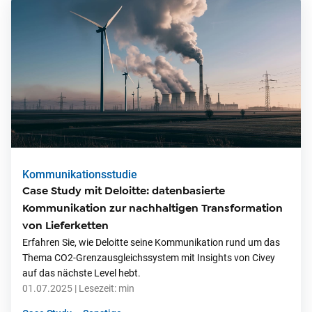
Kommunikationsstudie
Case Study mit Deloitte: datenbasierte
Kommunikation zur nachhaltigen Transformation
von Lieferketten
Erfahren Sie, wie Deloitte seine Kommunikation rund um das
Thema CO2-Grenzausgleichssystem mit Insights von Civey
auf das nächste Level hebt.
01.07.2025
| Lesezeit:
min