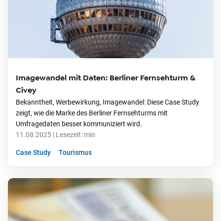
Imagewandel mit Daten: Berliner Fernsehturm &
Civey
Bekanntheit, Werbewirkung, Imagewandel: Diese Case Study
zeigt, wie die Marke des Berliner Fernsehturms mit
Umfragedaten besser kommuniziert wird.
11.08.2025
| Lesezeit:
min
Case Study
Tourismus