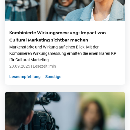
Kombinierte Wirkungsmessung: Impact von
Cultural Marketing sichtbar machen
Markenstärke und Wirkung auf einen Blick: Mit der
Kombinieren Wirkungsmessung erhalten Sie einen klaren KPI
für Cultural Marketing.
23.09.2025
| Lesezeit:
min
Leseempfehlung
Sonstige