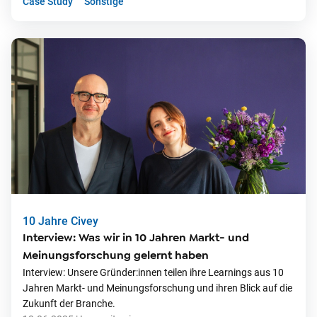
Case Study
Sonstige
10 Jahre Civey
Interview: Was wir in 10 Jahren Markt- und
Meinungsforschung gelernt haben
Interview: Unsere Gründer:innen teilen ihre Learnings aus 10
Jahren Markt- und Meinungsforschung und ihren Blick auf die
Zukunft der Branche.