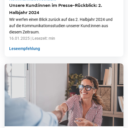
Unsere Kund:innen im Presse-Rückblick: 2.
Halbjahr 2024
Wir werfen einen Blick zurück auf das 2. Halbjahr 2024 und
auf die Kommunikationsstudien unserer Kund:innen aus
diesem Zeitraum.
16.01.2025
| Lesezeit:
min
Leseempfehlung