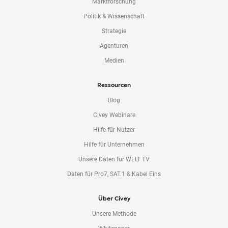
Marktforschung
Politik & Wissenschaft
Strategie
Agenturen
Medien
Ressourcen
Blog
Civey Webinare
Hilfe für Nutzer
Hilfe für Unternehmen
Unsere Daten für WELT TV
Daten für Pro7, SAT.1 & Kabel Eins
Über Civey
Unsere Methode