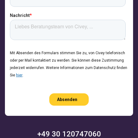
+49 30 120747060