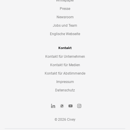
Whitepaper
Presse
Newsroom
Jobs und Team
Englische Webseite
Kontakt
Kontakt für Unternehmen
Kontakt für Medien
Kontakt für Abstimmende
Impressum
Datenschutz
©
2026
Civey