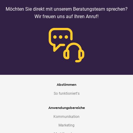
Möchten Sie direkt mit unserem Beratungsteam sprechen?
Wir freuen uns auf Ihren Anruf!
Abstimmen
So funktioniert's
Anwendungsbereiche
Kommunikation
Marketing