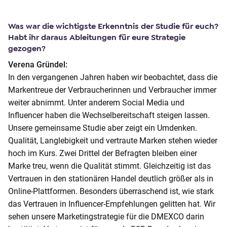
Was war die wichtigste Erkenntnis der Studie für euch?
Habt ihr daraus Ableitungen für eure Strategie
gezogen?
Verena Gründel:
In den vergangenen Jahren haben wir beobachtet, dass die
Markentreue der Verbraucherinnen und Verbraucher immer
weiter abnimmt. Unter anderem Social Media und
Influencer haben die Wechselbereitschaft steigen lassen.
Unsere gemeinsame Studie aber zeigt ein Umdenken.
Qualität, Langlebigkeit und vertraute Marken stehen wieder
hoch im Kurs. Zwei Drittel der Befragten bleiben einer
Marke treu, wenn die Qualität stimmt. Gleichzeitig ist das
Vertrauen in den stationären Handel deutlich größer als in
Online-Plattformen. Besonders überraschend ist, wie stark
das Vertrauen in Influencer-Empfehlungen gelitten hat. Wir
sehen unsere Marketingstrategie für die DMEXCO darin