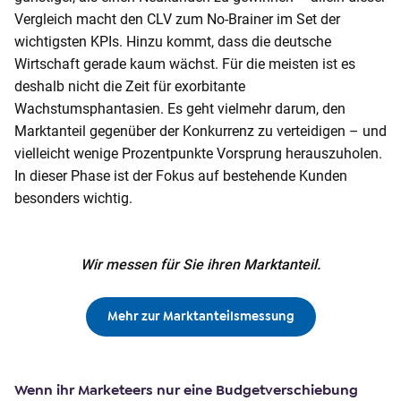
Vergleich macht den CLV zum No-Brainer im Set der
wichtigsten KPIs. Hinzu kommt, dass die deutsche
Wirtschaft gerade kaum wächst. Für die meisten ist es
deshalb nicht die Zeit für exorbitante
Wachstumsphantasien. Es geht vielmehr darum, den
Marktanteil gegenüber der Konkurrenz zu verteidigen – und
vielleicht wenige Prozentpunkte Vorsprung herauszuholen.
In dieser Phase ist der Fokus auf bestehende Kunden
besonders wichtig.
Wir messen für Sie ihren Marktanteil.
Mehr zur Marktanteilsmessung
Wenn ihr Marketeers nur eine Budgetverschiebung