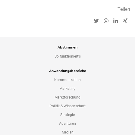
Teilen
Abstimmen
So funktioniert's
Anwendungsbereiche
Kommunikation
Marketing
Marktforschung
Politik & Wissenschaft
Strategie
Agenturen
Medien