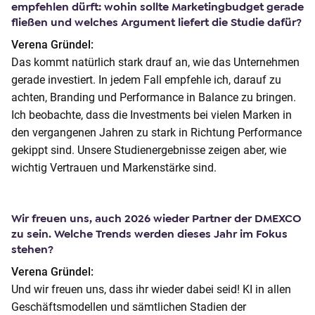
empfehlen dürft: wohin sollte Marketingbudget gerade
fließen und welches Argument liefert die Studie dafür?
Verena Gründel:
Das kommt natürlich stark drauf an, wie das Unternehmen
gerade investiert. In jedem Fall empfehle ich, darauf zu
achten, Branding und Performance in Balance zu bringen.
Ich beobachte, dass die Investments bei vielen Marken in
den vergangenen Jahren zu stark in Richtung Performance
gekippt sind. Unsere Studienergebnisse zeigen aber, wie
wichtig Vertrauen und Markenstärke sind.
Wir freuen uns, auch 2026 wieder Partner der DMEXCO
zu sein. Welche Trends werden dieses Jahr im Fokus
stehen?
Verena Gründel:
Und wir freuen uns, dass ihr wieder dabei seid! KI in allen
Geschäftsmodellen und sämtlichen Stadien der