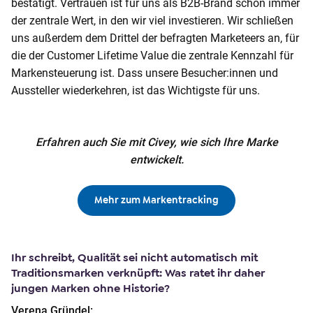
bestätigt. Vertrauen ist für uns als B2B-Brand schon immer
der zentrale Wert, in den wir viel investieren. Wir schließen
uns außerdem dem Drittel der befragten Marketeers an, für
die der Customer Lifetime Value die zentrale Kennzahl für
Markensteuerung ist. Dass unsere Besucher:innen und
Aussteller wiederkehren, ist das Wichtigste für uns.
Erfahren auch Sie mit Civey, wie sich Ihre Marke
entwickelt.
Mehr zum Markentracking
Ihr schreibt, Qualität sei nicht automatisch mit
Traditionsmarken verknüpft: Was ratet ihr daher
jungen Marken ohne Historie?
Verena Gründel: