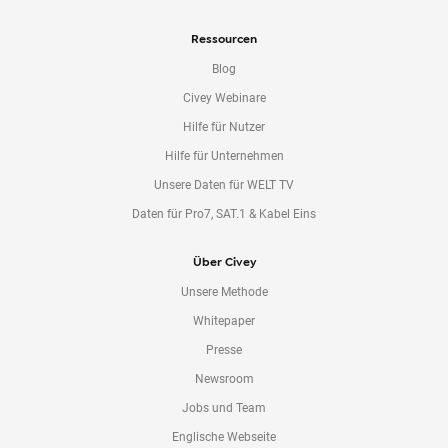
Ressourcen
Blog
Civey Webinare
Hilfe für Nutzer
Hilfe für Unternehmen
Unsere Daten für WELT TV
Daten für Pro7, SAT.1 & Kabel Eins
Über Civey
Unsere Methode
Whitepaper
Presse
Newsroom
Jobs und Team
Englische Webseite