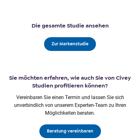
Die gesamte Studie ansehen
Zur Markenstudie
Sie möchten erfahren, wie auch Sie von Civey
Studien profitieren können?
Vereinbaren Sie einen Termin und lassen Sie sich
unverbindlich von unserem Experten-Team zu Ihren
Möglichkeiten beraten.
Beratung vereinbaren