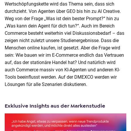
Wertschöpfungskette wird das Thema sein, dass sich
durchzieht. Von Agenten über GEO bis hin zu AI Creative.
Weg von der Frage „Was ist dein bester Prompt?“ hin zu
„Was kann dein Agent für dich tun?“. Auch im Bereich
Commerce besteht weiterhin viel Diskussionsbedarf – das
zeigen nicht zuletzt unsere Studienergebnisse. Dass die
Menschen online kaufen, ist gesetzt. Aber die Frage wird
sein: Wie bauen wir im E-Commerce endlich das Vertrauen
auf, das der stationäre Handel hat? Und natürlich wird
auch Commerce massiv von KI-Agenten und anderen KI-
Tools beeinflusst werden. Auf der DMEXCO werden wir
Lösungen für alle Szenarien diskutieren.
Exklusive Insights aus der Markenstudie