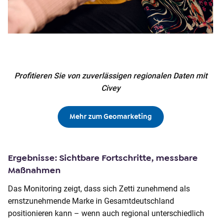
Profitieren Sie von zuverlässigen regionalen Daten mit
Civey
Mehr zum Geomarketing
Ergebnisse: Sichtbare Fortschritte, messbare
Maßnahmen
Das Monitoring zeigt, dass sich Zetti zunehmend als
ernstzunehmende Marke in Gesamtdeutschland
positionieren kann – wenn auch regional unterschiedlich