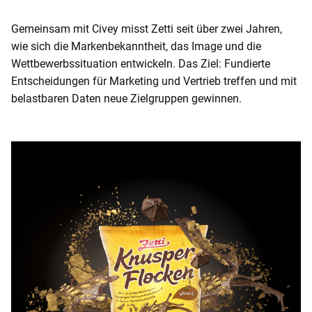
Gemeinsam mit Civey misst Zetti seit über zwei Jahren,
wie sich die Markenbekanntheit, das Image und die
Wettbewerbssituation entwickeln. Das Ziel: Fundierte
Entscheidungen für Marketing und Vertrieb treffen und mit
belastbaren Daten neue Zielgruppen gewinnen.