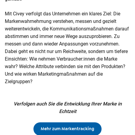
Mit Civey verfolgt das Unternehmen ein klares Ziel: Die
Markenwahrnehmung verstehen, messen und gezielt
weiterentwickeln, die Kommunikationsmaßnahmen darauf
abstimmen und immer neue Wege auszuprobieren. Zu
messen und dann wieder Anpassungen vorzunehmen.
Dabei geht es nicht nur um Reichweite, sondern um tiefere
Einsichten: Wie nehmen Verbraucher:innen die Marke
wahr? Welche Attribute verbinden sie mit den Produkten?
Und wie wirken Marketingmaßnahmen auf die
Zielgruppen?
Verfolgen auch Sie die Entwicklung Ihrer Marke in
Echtzeit
Mehr zum Markentracking