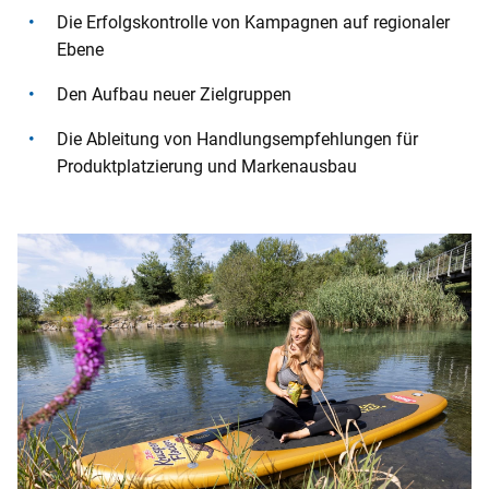
Die Erfolgskontrolle von Kampagnen auf regionaler
Ebene
Den Aufbau neuer Zielgruppen
Die Ableitung von Handlungsempfehlungen für
Produktplatzierung und Markenausbau