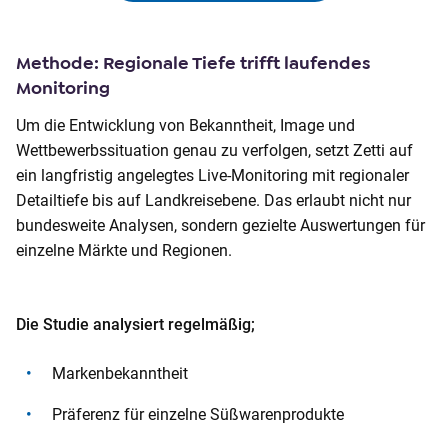
Methode: Regionale Tiefe trifft laufendes
Monitoring
Um die Entwicklung von Bekanntheit, Image und
Wettbewerbssituation genau zu verfolgen, setzt Zetti auf
ein langfristig angelegtes Live-Monitoring mit regionaler
Detailtiefe bis auf Landkreisebene. Das erlaubt nicht nur
bundesweite Analysen, sondern gezielte Auswertungen für
einzelne Märkte und Regionen.
Die Studie analysiert regelmäßig;
Markenbekanntheit
Präferenz für einzelne Süßwarenprodukte