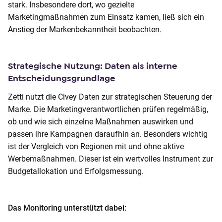
stark. Insbesondere dort, wo gezielte
Marketingmaßnahmen zum Einsatz kamen, ließ sich ein
Anstieg der Markenbekanntheit beobachten.
Strategische Nutzung: Daten als interne
Entscheidungsgrundlage
Zetti nutzt die Civey Daten zur strategischen Steuerung der
Marke. Die Marketingverantwortlichen prüfen regelmäßig,
ob und wie sich einzelne Maßnahmen auswirken und
passen ihre Kampagnen daraufhin an. Besonders wichtig
ist der Vergleich von Regionen mit und ohne aktive
Werbemaßnahmen. Dieser ist ein wertvolles Instrument zur
Budgetallokation und Erfolgsmessung.
Das Monitoring unterstützt dabei: