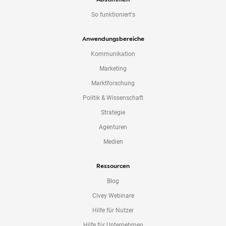
So funktioniert's
Anwendungsbereiche
Kommunikation
Marketing
Marktforschung
Politik & Wissenschaft
Strategie
Agenturen
Medien
Ressourcen
Blog
Civey Webinare
Hilfe für Nutzer
Hilfe für Unternehmen