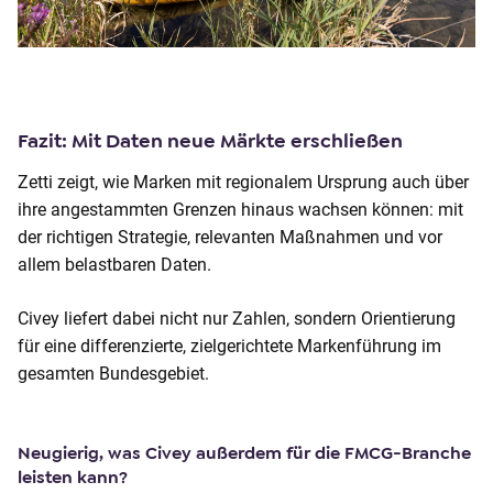
Fazit: Mit Daten neue Märkte erschließen
Zetti zeigt, wie Marken mit regionalem Ursprung auch über
ihre angestammten Grenzen hinaus wachsen können: mit
der richtigen Strategie, relevanten Maßnahmen und vor
allem belastbaren Daten.
Civey liefert dabei nicht nur Zahlen, sondern Orientierung
für eine differenzierte, zielgerichtete Markenführung im
gesamten Bundesgebiet.
Neugierig, was Civey außerdem für die FMCG-Branche
leisten kann?