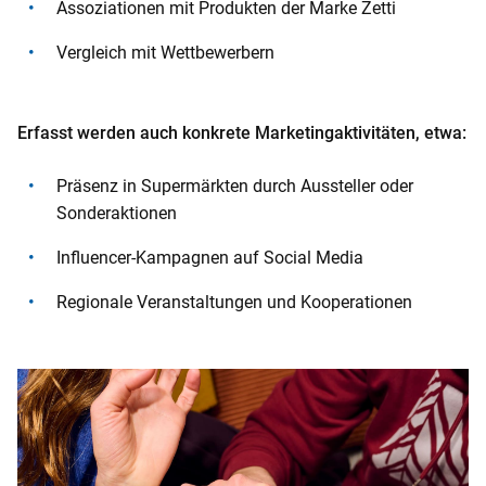
Assoziationen mit Produkten der Marke Zetti
Vergleich mit Wettbewerbern
Erfasst werden auch konkrete Marketingaktivitäten, etwa:
Präsenz in Supermärkten durch Aussteller oder
Sonderaktionen
Influencer-Kampagnen auf Social Media
Regionale Veranstaltungen und Kooperationen