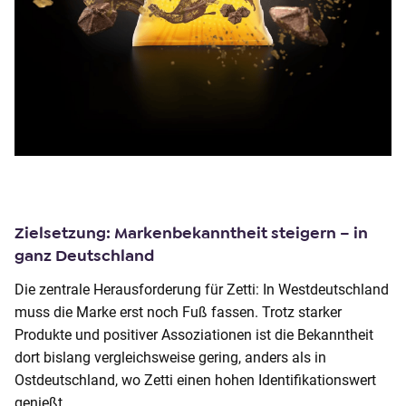
Zielsetzung: Markenbekanntheit steigern – in
ganz Deutschland
Die zentrale Herausforderung für Zetti: In Westdeutschland
muss die Marke erst noch Fuß fassen. Trotz starker
Produkte und positiver Assoziationen ist die Bekanntheit
dort bislang vergleichsweise gering, anders als in
Ostdeutschland, wo Zetti einen hohen Identifikationswert
genießt.