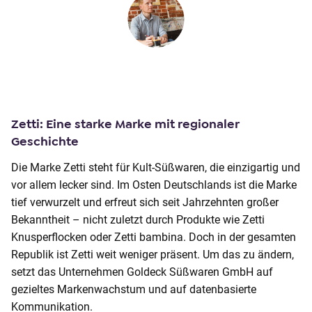
Zetti: Eine starke Marke mit regionaler
Geschichte
Die Marke Zetti steht für Kult-Süßwaren, die einzigartig und
vor allem lecker sind. Im Osten Deutschlands ist die Marke
tief verwurzelt und erfreut sich seit Jahrzehnten großer
Bekanntheit – nicht zuletzt durch Produkte wie Zetti
Knusperflocken oder Zetti bambina. Doch in der gesamten
Republik ist Zetti weit weniger präsent. Um das zu ändern,
setzt das Unternehmen Goldeck Süßwaren GmbH auf
gezieltes Markenwachstum und auf datenbasierte
Kommunikation.