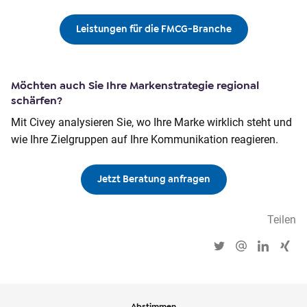
Leistungen für die FMCG-Branche
Möchten auch Sie Ihre Markenstrategie regional
schärfen?
Mit Civey analysieren Sie, wo Ihre Marke wirklich steht und
wie Ihre Zielgruppen auf Ihre Kommunikation reagieren.
Jetzt Beratung anfragen
Teilen
Abstimmen