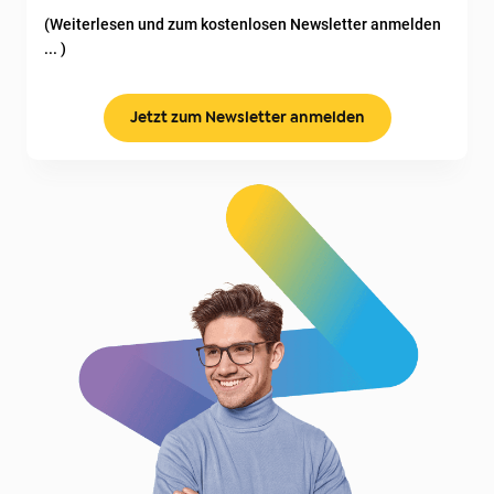
(Weiterlesen und zum kostenlosen Newsletter anmelden
... )
Jetzt zum Newsletter anmelden