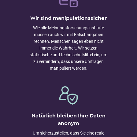
Wir sind manipulationssicher
Wie alle Meinungsforschungsinstitute
müssen auch wir mit Falschangaben
rechnen. Menschen sagen eben nicht
immer die Wahrheit. Wir setzen
statistische und technische Mittel ein, um
zu verhindern, dass unsere Umfragen
manipuliert werden.
Natürlich bleiben Ihre Daten
anonym
Um sicherzustellen, dass Sie eine reale