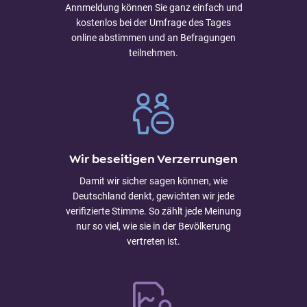
Annmeldung können Sie ganz einfach und
kostenlos bei der Umfrage des Tages
online abstimmen und an Befragungen
teilnehmen.
Wir beseitigen Verzerrungen
Damit wir sicher sagen können, wie
Deutschland denkt, gewichten wir jede
verifizierte Stimme. So zählt jede Meinung
nur so viel, wie sie in der Bevölkerung
vertreten ist.