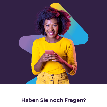
Haben Sie noch Fragen?