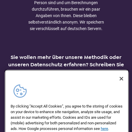
Person sind und um Berechnungen
durchzuführen, brauchen wir ein paar
Angaben von Ihnen. Diese bleiben
selbstverständlich anonym. Wir speichern
sie verschlüsselt auf deutschen Servern.
Sie wollen mehr über unsere Methodik oder
unseren Datenschutz erfahren? Schreiben Sie
uns auch gerne bei Fragen.
Schreiben Sie uns bei Fragen
By clicking “Accept All Cookies”, you agree to the storing of cookies
on your device to enhance site navigation, analyze site usage, and
assist in our marketing efforts. Cookies and IDs are used for
(mobile) advertising for both personalized and non-personalized
ads. How Google processes personal information see
here
.