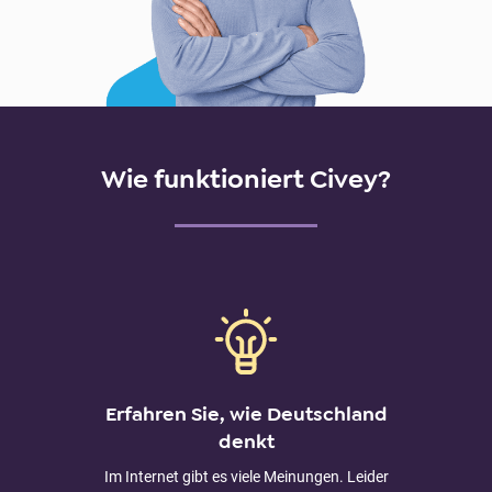
Wie funktioniert Civey?
Erfahren Sie, wie Deutschland
denkt
Im Internet gibt es viele Meinungen. Leider