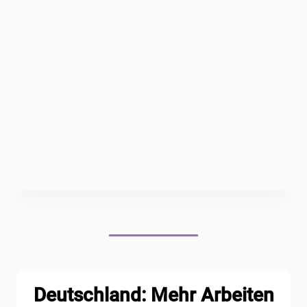
Deutschland: Mehr Arbeiten