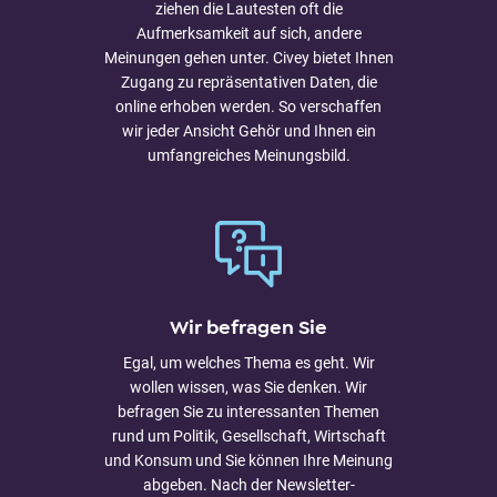
ziehen die Lautesten oft die
Aufmerksamkeit auf sich, andere
Meinungen gehen unter. Civey bietet Ihnen
Zugang zu repräsentativen Daten, die
online erhoben werden. So verschaffen
wir jeder Ansicht Gehör und Ihnen ein
umfangreiches Meinungsbild.
Wir befragen Sie
Egal, um welches Thema es geht. Wir
wollen wissen, was Sie denken. Wir
befragen Sie zu interessanten Themen
rund um Politik, Gesellschaft, Wirtschaft
und Konsum und Sie können Ihre Meinung
abgeben. Nach der Newsletter-