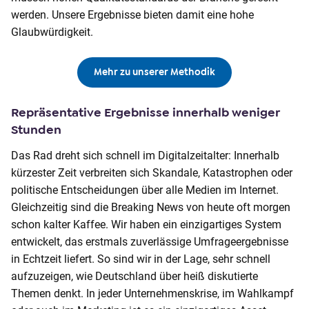
werden. Unsere Ergebnisse bieten damit eine hohe
Glaubwürdigkeit.
Mehr zu unserer Methodik
Repräsentative Ergebnisse innerhalb weniger
Stunden
Das Rad dreht sich schnell im Digitalzeitalter: Innerhalb
kürzester Zeit verbreiten sich Skandale, Katastrophen oder
politische Entscheidungen über alle Medien im Internet.
Gleichzeitig sind die Breaking News von heute oft morgen
schon kalter Kaffee. Wir haben ein einzigartiges System
entwickelt, das erstmals zuverlässige Umfrageergebnisse
in Echtzeit liefert. So sind wir in der Lage, sehr schnell
aufzuzeigen, wie Deutschland über heiß diskutierte
Themen denkt. In jeder Unternehmenskrise, im Wahlkampf