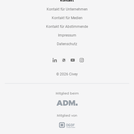
Kontakt
Kontakt für Unternehmen
Kontakt für Medien
Kontakt für Abstimmende
Impressum
Datenschutz
©
2026
Civey
Mitglied beim
Mitglied von