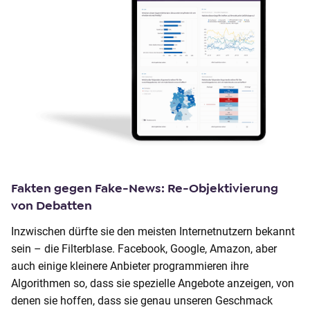
Fakten gegen Fake-News: Re-Objektivierung
von Debatten
Inzwischen dürfte sie den meisten Internetnutzern bekannt
sein – die Filterblase. Facebook, Google, Amazon, aber
auch einige kleinere Anbieter programmieren ihre
Algorithmen so, dass sie spezielle Angebote anzeigen, von
denen sie hoffen, dass sie genau unseren Geschmack