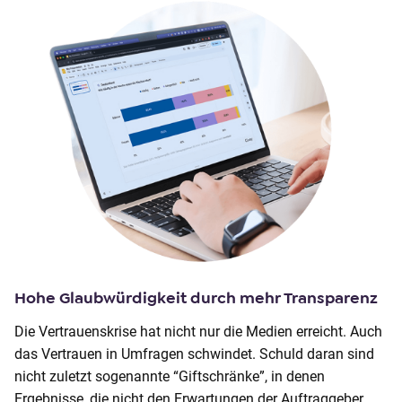
Hohe Glaubwürdigkeit durch mehr Transparenz
Die Vertrauenskrise hat nicht nur die Medien erreicht. Auch
das Vertrauen in Umfragen schwindet. Schuld daran sind
nicht zuletzt sogenannte “Giftschränke”, in denen
Ergebnisse, die nicht den Erwartungen der Auftraggeber