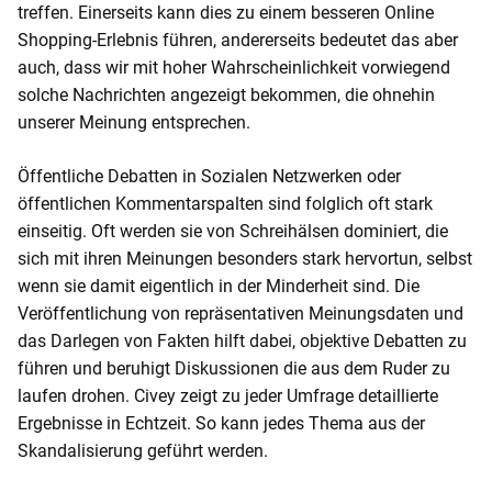
treffen. Einerseits kann dies zu einem besseren Online
Shopping-Erlebnis führen, andererseits bedeutet das aber
auch, dass wir mit hoher Wahrscheinlichkeit vorwiegend
solche Nachrichten angezeigt bekommen, die ohnehin
unserer Meinung entsprechen.
Öffentliche Debatten in Sozialen Netzwerken oder
öffentlichen Kommentarspalten sind folglich oft stark
einseitig. Oft werden sie von Schreihälsen dominiert, die
sich mit ihren Meinungen besonders stark hervortun, selbst
wenn sie damit eigentlich in der Minderheit sind. Die
Veröffentlichung von repräsentativen Meinungsdaten und
das Darlegen von Fakten hilft dabei, objektive Debatten zu
führen und beruhigt Diskussionen die aus dem Ruder zu
laufen drohen. Civey zeigt zu jeder Umfrage detaillierte
Ergebnisse in Echtzeit. So kann jedes Thema aus der
Skandalisierung geführt werden.