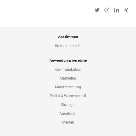
Abstimmen
So funktioniert's
Anwendungsbereiche
Kommunikation
Marketing
Marktforschung
Politik & Wissenschaft
Strategie
Agenturen
Medien