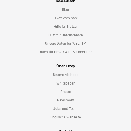
Ressourcen
Blog
Civey Webinare
Hilfe für Nutzer
Hilfe für Unternehmen
Unsere Daten für WELT TV
Daten für Pro7, SAT.1 & Kabel Eins
Über Civey
Unsere Methode
Whitepaper
Presse
Newsroom
Jobs und Team
Englische Webseite