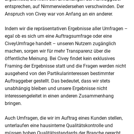
entsprechen, auf Nimmerwiedersehen verschwinden. Der
Anspruch von Civey war von Anfang an ein anderer.
Indem wir die repräsentativen Ergebnisse aller Umfragen –
egal ob es sich um eine Auftragsumfrage oder eine
CiveyUmfrage handelt – unseren Nutzern zugänglich
machen, sorgen wir für mehr Transparenz über die
öffentliche Meinung. Bei Civey findet kein exklusives
Framing der Ergebnisse statt und die Fragen werden nicht
ausgehend von den Partikularinteressen bestimmter
Auftraggeber gestellt. Das bedeutet, dass wir stets
unabhängig bleiben und unsere Ergebnisse nicht
interessengeleitet in einen anderen Zusammenhang
bringen.
Auch Umfragen, die wir im Auftrag eines Kunden stellen,
unterlaufen eine hausinterne Qualitätskontrolle und
müssen hohen Qualitätsstandards der Branche gerecht