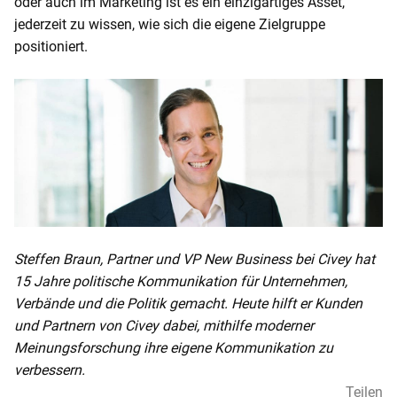
oder auch im Marketing ist es ein einzigartiges Asset,
jederzeit zu wissen, wie sich die eigene Zielgruppe
positioniert.
Steffen Braun, Partner und VP New Business bei Civey hat
15 Jahre politische Kommunikation für Unternehmen,
Verbände und die Politik gemacht. Heute hilft er Kunden
und Partnern von Civey dabei, mithilfe moderner
Meinungsforschung ihre eigene Kommunikation zu
verbessern.
Teilen