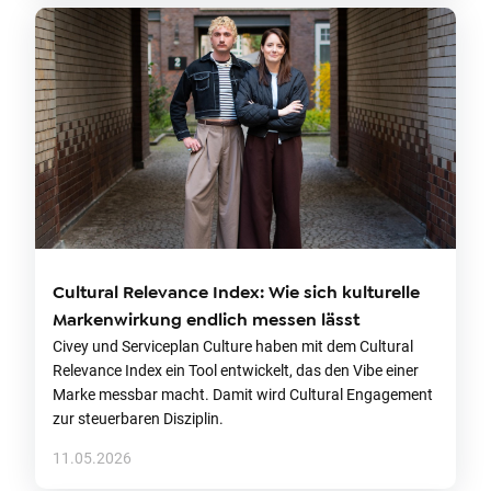
Cultural Relevance Index: Wie sich kulturelle
Markenwirkung endlich messen lässt
Civey und Serviceplan Culture haben mit dem Cultural
Relevance Index ein Tool entwickelt, das den Vibe einer
Marke messbar macht. Damit wird Cultural Engagement
zur steuerbaren Disziplin.
11.05.2026