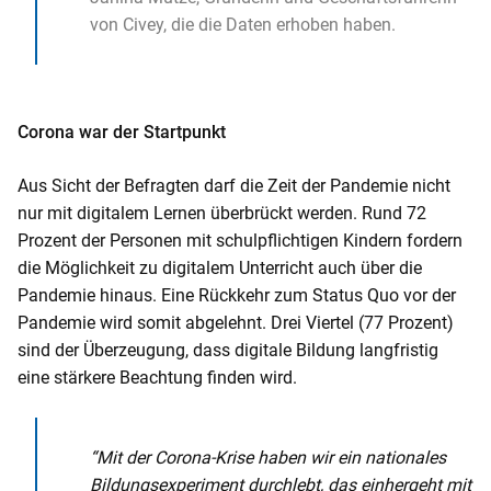
von Civey, die die Daten erhoben haben.
Corona war der Startpunkt
Aus Sicht der Befragten darf die Zeit der Pandemie nicht
nur mit digitalem Lernen überbrückt werden. Rund 72
Prozent der Personen mit schulpflichtigen Kindern fordern
die Möglichkeit zu digitalem Unterricht auch über die
Pandemie hinaus. Eine Rückkehr zum Status Quo vor der
Pandemie wird somit abgelehnt. Drei Viertel (77 Prozent)
sind der Überzeugung, dass digitale Bildung langfristig
eine stärkere Beachtung finden wird.
“Mit der Corona-Krise haben wir ein nationales
Bildungsexperiment durchlebt, das einhergeht mit