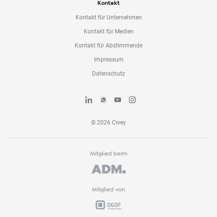
Kontakt
Kontakt für Unternehmen
Kontakt für Medien
Kontakt für Abstimmende
Impressum
Datenschutz
©
2026
Civey
Mitglied beim
Mitglied von