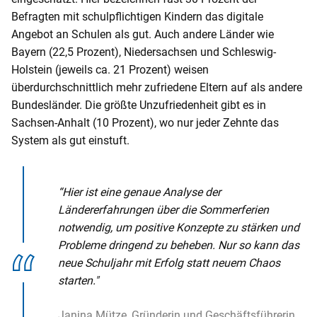
Befragten mit schulpflichtigen Kindern das digitale
Angebot an Schulen als gut. Auch andere Länder wie
Bayern (22,5 Prozent), Niedersachsen und Schleswig-
Holstein (jeweils ca. 21 Prozent) weisen
überdurchschnittlich mehr zufriedene Eltern auf als andere
Bundesländer. Die größte Unzufriedenheit gibt es in
Sachsen-Anhalt (10 Prozent), wo nur jeder Zehnte das
System als gut einstuft.
“Hier ist eine genaue Analyse der
Ländererfahrungen über die Sommerferien
notwendig, um positive Konzepte zu stärken und
Probleme dringend zu beheben. Nur so kann das
neue Schuljahr mit Erfolg statt neuem Chaos
starten."
Janina Mütze, Gründerin und Geschäftsführerin