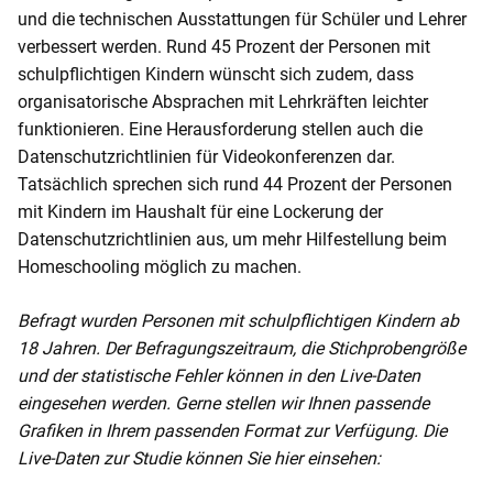
und die technischen Ausstattungen für Schüler und Lehrer
verbessert werden. Rund 45 Prozent der Personen mit
schulpflichtigen Kindern wünscht sich zudem, dass
organisatorische Absprachen mit Lehrkräften leichter
funktionieren. Eine Herausforderung stellen auch die
Datenschutzrichtlinien für Videokonferenzen dar.
Tatsächlich sprechen sich rund 44 Prozent der Personen
mit Kindern im Haushalt für eine Lockerung der
Datenschutzrichtlinien aus, um mehr Hilfestellung beim
Homeschooling möglich zu machen.
Befragt wurden Personen mit schulpflichtigen Kindern ab
18 Jahren. Der Befragungszeitraum, die Stichprobengröße
und der statistische Fehler können in den Live-Daten
eingesehen werden. Gerne stellen wir Ihnen passende
Grafiken in Ihrem passenden Format zur Verfügung. Die
Live-Daten zur Studie können Sie hier einsehen: