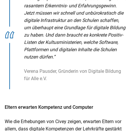
rasantem Erkenntnis- und Erfahrungsgewinn.
Jetzt müssen wir schnell und unbürokratisch die
digitale Infrastruktur an den Schulen schaffen,
um überhaupt eine Grundlage für digitale Bildung
zu haben. Und dann braucht es konkrete Positiv-
Listen der Kultusministerien, welche Software,
Plattformen und digitalen Inhalte die Schulen
nutzen dürfen.”
Verena Pausder, Gründerin von Digitale Bildung
für Alle e.V.
Eltern erwarten Kompetenz und Computer
Wie die Erhebungen von Civey zeigen, erwarten Eltern vor
allem, dass digitale Kompetenzen der Lehrkräfte gestärkt