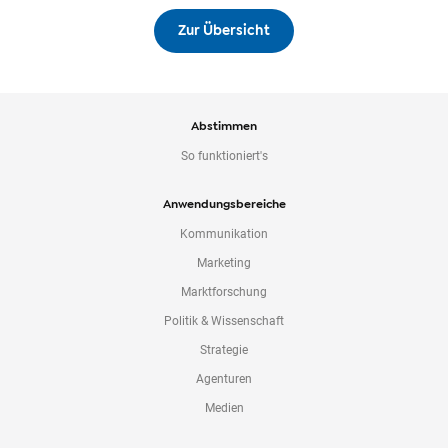
Zur Übersicht
Abstimmen
So funktioniert's
Anwendungsbereiche
Kommunikation
Marketing
Marktforschung
Politik & Wissenschaft
Strategie
Agenturen
Medien