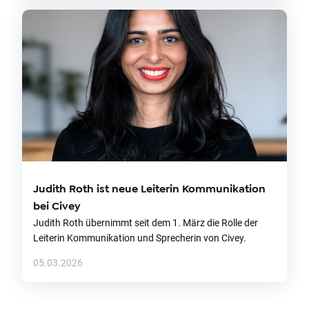
Judith Roth ist neue Leiterin Kommunikation
bei Civey
Judith Roth übernimmt seit dem 1. März die Rolle der
Leiterin Kommunikation und Sprecherin von Civey.
05.03.2026