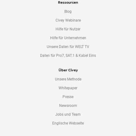
Ressourcen
Blog
Civey Webinare
Hilfe für Nutzer
Hilfe für Unternehmen
Unsere Daten für WELT TV
Daten für Pro7, SAT.1 & Kabel Eins
Über Civey
Unsere Methode
Whitepaper
Presse
Newsroom
Jobs und Team
Englische Webseite