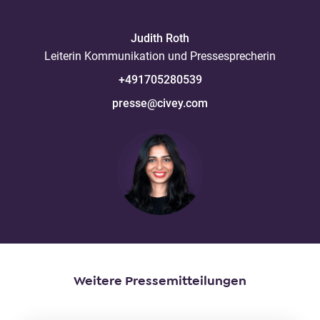
Judith
Roth
Leiterin Kommunikation und Pressesprecherin
+491705280539
presse@civey.com
Weitere Pressemitteilungen