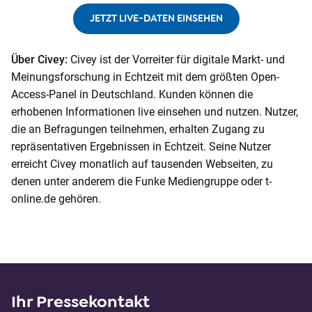
JETZT LIVE-DATEN EINSEHEN
Über Civey:
Civey ist der Vorreiter für digitale Markt- und
Meinungsforschung in Echtzeit mit dem größten Open-
Access-Panel in Deutschland. Kunden können die
erhobenen Informationen live einsehen und nutzen. Nutzer,
die an Befragungen teilnehmen, erhalten Zugang zu
repräsentativen Ergebnissen in Echtzeit. Seine Nutzer
erreicht Civey monatlich auf tausenden Webseiten, zu
denen unter anderem die Funke Mediengruppe oder t-
online.de gehören.
Ihr Pressekontakt