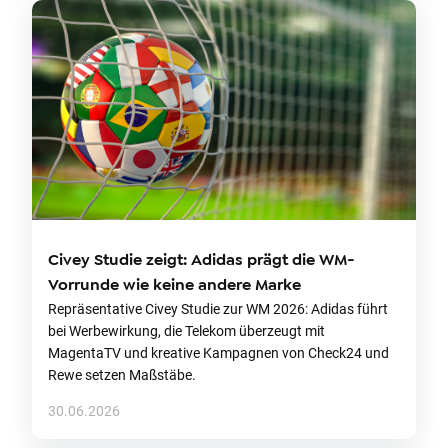
Civey Studie zeigt: Adidas prägt die WM-
Vorrunde wie keine andere Marke
Repräsentative Civey Studie zur WM 2026: Adidas führt
bei Werbewirkung, die Telekom überzeugt mit
MagentaTV und kreative Kampagnen von Check24 und
Rewe setzen Maßstäbe.
30.06.2026