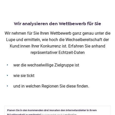
Wir analysieren den Wettbewerb für Sie
Wir nehmen für Sie Ihren Wettbewerb ganz genau unter die
Lupe und ermitteln, wie hoch die Wechselbereitschaft der
Kund:innen Ihrer Konkurrenz ist. Erfahren Sie anhand
repräsentativer Echtzeit-Daten
wer die wechselwillige Zielgruppe ist
wie sie tickt
und in welchen Regionen Sie diese finden.