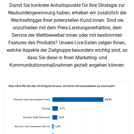
Damit Sie konkrete Anhaltspunkte für Ihre Strategie zur
Neukundengewinnung haben, erheben wir zusätzlich die
Wechseltrigger Ihrer potenziellen Kund:innen. Sind sie
unzufrieden mit dem Preis-Leistungsverhältnis, dem
Service der Wettbewerber:innen oder mit bestimmten
Features des Produkts? Unsere Live-Daten zeigen Ihnen,
welche Aspekte der Zielgruppe besonders wichtig sind, so
dass Sie diese in Ihren Marketing- und
Kommunikationsmaßnahmen gezielt angehen können.