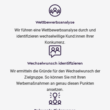
Wettbewerbsanalyse
Wir führen eine Wettbewerbsanalyse durch und
identifizieren wechselwillige Kund:innen Ihrer
Konkurrenz.
Wechselwunsch identifizieren
Wir ermitteln die Gründe für den Wechselwunsch der
Zielgruppe. So können Sie mit Ihren
Werbemaßnahmen an genau diesen Punkten
ansetzen.