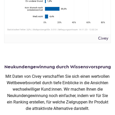
Neukundengewinnung durch Wissensvorsprung
Mit Daten von Civey verschaffen Sie sich einen wertvollen
Wettbewerbsvorteil durch tiefe Einblicke in die Ansichten
wechselwilliger Kund:innen. Wir machen Ihnen die
Neukundengewinnung noch einfacher, indem wir für Sie
ein Ranking erstellen, für welche Zielgruppen Ihr Produkt
die attraktivste Alternative darstellt.