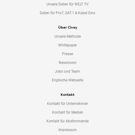
Unsere Daten für WELT TV
Daten für Pro7, SAT.1 & Kabel Eins
Über Civey
Unsere Methode
Whitepaper
Presse
Newsroom
Jobs und Team
Englische Webseite
Kontakt
Kontakt für Unternehmen
Kontakt für Medien
Kontakt für Abstimmende
Impressum