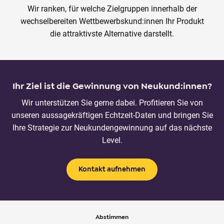
Wir ranken, für welche Zielgruppen innerhalb der
wechselbereiten Wettbewerbskund:innen Ihr Produkt
die attraktivste Alternative darstellt.
Ihr Ziel ist die Gewinnung von Neukund:innen?
Wir unterstützen Sie gerne dabei. Profitieren Sie von
unseren aussagekräftigen Echtzeit-Daten und bringen Sie
Ihre Strategie zur Neukundengewinnung auf das nächste
Level.
Kontakt aufnehmen
Abstimmen