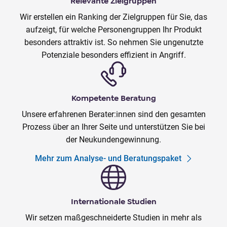
Relevante Zielgruppen
Wir erstellen ein Ranking der Zielgruppen für Sie, das
aufzeigt, für welche Personengruppen Ihr Produkt
besonders attraktiv ist. So nehmen Sie ungenutzte
Potenziale besonders effizient in Angriff.
Kompetente Beratung
Unsere erfahrenen Berater:innen sind den gesamten
Prozess über an Ihrer Seite und unterstützen Sie bei
der Neukundengewinnung.
Mehr zum Analyse- und Beratungspaket
Internationale Studien
Wir setzen maßgeschneiderte Studien in mehr als