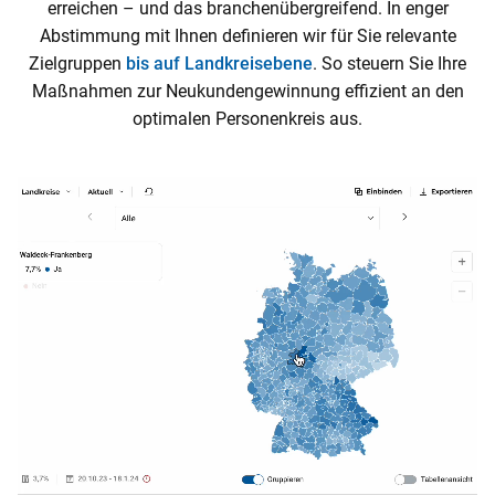
erreichen – und das branchenübergreifend. In enger
Abstimmung mit Ihnen definieren wir für Sie relevante
Zielgruppen
bis auf Landkreisebene
. So steuern Sie Ihre
Maßnahmen zur Neukundengewinnung effizient an den
optimalen Personenkreis aus.