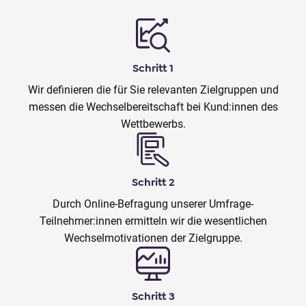
Schritt 1
Wir definieren die für Sie relevanten Zielgruppen und
messen die Wechselbereitschaft bei Kund:innen des
Wettbewerbs.
Schritt 2
Durch Online-Befragung unserer Umfrage-
Teilnehmer:innen ermitteln wir die wesentlichen
Wechselmotivationen der Zielgruppe.
Schritt 3