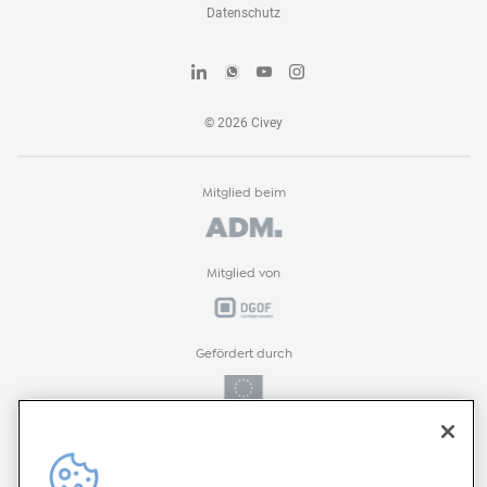
Datenschutz
©
2026
Civey
Mitglied beim
Mitglied von
Gefördert durch
Gefördert durch