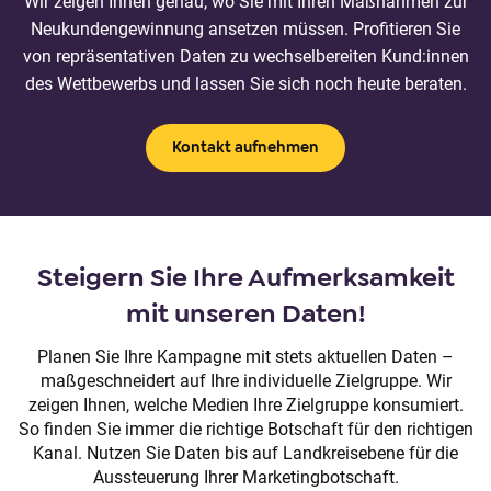
Wir zeigen Ihnen genau, wo Sie mit Ihren Maßnahmen zur
Neukundengewinnung ansetzen müssen. Profitieren Sie
von repräsentativen Daten zu wechselbereiten Kund:innen
des Wettbewerbs und lassen Sie sich noch heute beraten.
Kontakt aufnehmen
Steigern Sie Ihre Aufmerksamkeit
mit unseren Daten!
Planen Sie Ihre Kampagne mit stets aktuellen Daten –
maßgeschneidert auf Ihre individuelle Zielgruppe. Wir
zeigen Ihnen, welche Medien Ihre Zielgruppe konsumiert.
So finden Sie immer die richtige Botschaft für den richtigen
Kanal. Nutzen Sie Daten bis auf Landkreisebene für die
Aussteuerung Ihrer Marketingbotschaft.