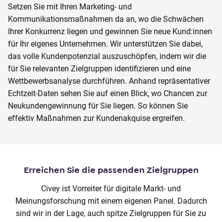
Setzen Sie mit Ihren Marketing- und
Kommunikationsmaßnahmen da an, wo die Schwächen
Ihrer Konkurrenz liegen und gewinnen Sie neue Kund:innen
für Ihr eigenes Unternehmen. Wir unterstützen Sie dabei,
das volle Kundenpotenzial auszuschöpfen, indem wir die
für Sie relevanten Zielgruppen identifizieren und eine
Wettbewerbsanalyse durchführen. Anhand repräsentativer
Echtzeit-Daten sehen Sie auf einen Blick, wo Chancen zur
Neukundengewinnung für Sie liegen. So können Sie
effektiv Maßnahmen zur Kundenakquise ergreifen.
Erreichen Sie die passenden Zielgruppen
Civey ist Vorreiter für digitale Markt- und
Meinungsforschung mit einem eigenen Panel. Dadurch
sind wir in der Lage, auch spitze Zielgruppen für Sie zu