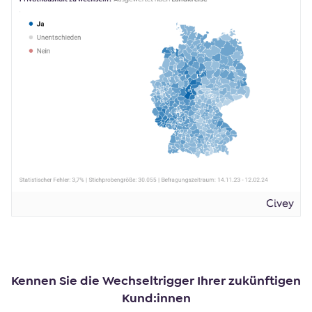
Kennen Sie die Wechseltrigger Ihrer zukünftigen
Kund:innen