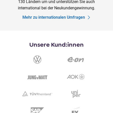
130 Ländern um und unterstützen Sie auch
international bei der Neukundengewinnung.
Mehr zu internationalen Umfragen
Unsere Kund:innen