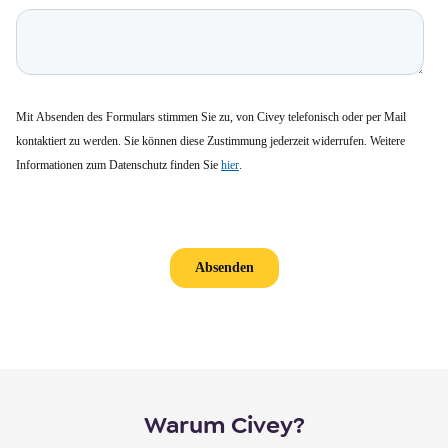
Warum Civey?