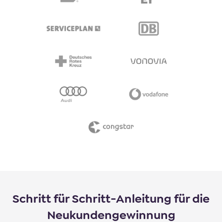
Schritt für Schritt-Anleitung für die
Neukundengewinnung