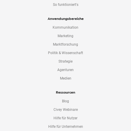
So funktioniert's
Anwendungsbereiche
Kommunikation
Marketing
Marktforschung
Politik & Wissenschaft
Strategie
Agenturen
Medien
Ressourcen
Blog
Civey Webinare
Hilfe für Nutzer
Hilfe für Unternehmen