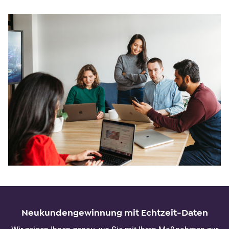
Neukundengewinnung mit Echtzeit-Daten