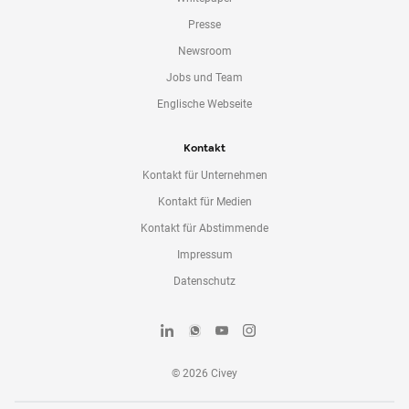
Presse
Newsroom
Jobs und Team
Englische Webseite
Kontakt
Kontakt für Unternehmen
Kontakt für Medien
Kontakt für Abstimmende
Impressum
Datenschutz
©
2026
Civey