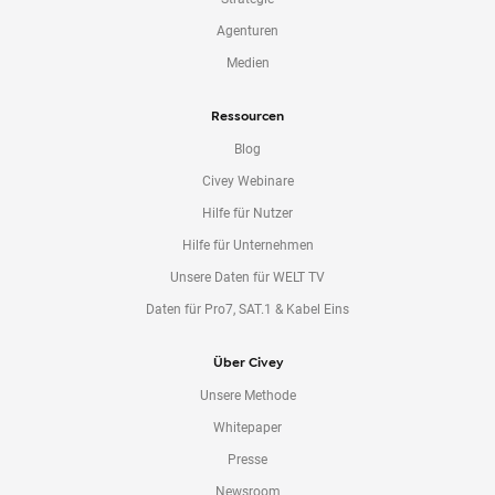
Agenturen
Medien
Ressourcen
Blog
Civey Webinare
Hilfe für Nutzer
Hilfe für Unternehmen
Unsere Daten für WELT TV
Daten für Pro7, SAT.1 & Kabel Eins
Über Civey
Unsere Methode
Whitepaper
Presse
Newsroom