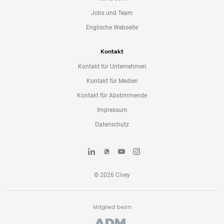
Jobs und Team
Englische Webseite
Kontakt
Kontakt für Unternehmen
Kontakt für Medien
Kontakt für Abstimmende
Impressum
Datenschutz
©
2026
Civey
Mitglied beim