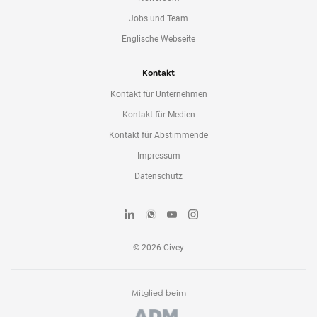
Jobs und Team
Englische Webseite
Kontakt
Kontakt für Unternehmen
Kontakt für Medien
Kontakt für Abstimmende
Impressum
Datenschutz
©
2026
Civey
Mitglied beim