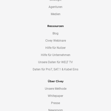
Agenturen
Medien
Ressourcen
Blog
Civey Webinare
Hilfe für Nutzer
Hilfe für Unternehmen
Unsere Daten für WELT TV
Daten für Pro7, SAT.1 & Kabel Eins
Über Civey
Unsere Methode
Whitepaper
Presse
Newsroom