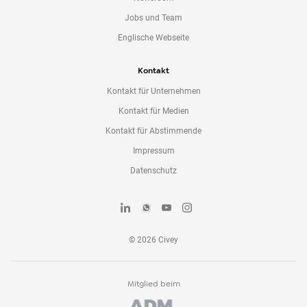
Jobs und Team
Englische Webseite
Kontakt
Kontakt für Unternehmen
Kontakt für Medien
Kontakt für Abstimmende
Impressum
Datenschutz
©
2026
Civey
Mitglied beim