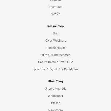
Agenturen
Medien
Ressourcen
Blog
Civey Webinare
Hilfe für Nutzer
Hilfe für Unternehmen
Unsere Daten für WELT TV
Daten für Pro7, SAT.1 & Kabel Eins
Über Civey
Unsere Methode
Whitepaper
Presse
Newsroom