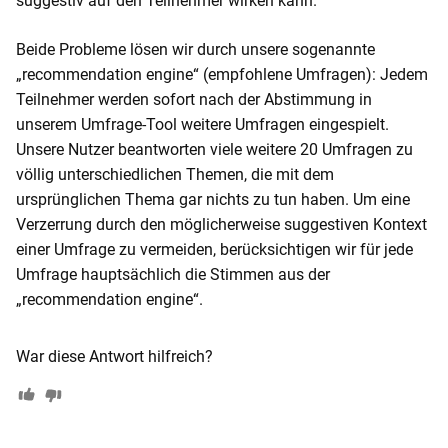
suggestiv auf den Teilnehmer wirken kann.
Beide Probleme lösen wir durch unsere sogenannte
„recommendation engine“ (empfohlene Umfragen): Jedem
Teilnehmer werden sofort nach der Abstimmung in
unserem Umfrage-Tool weitere Umfragen eingespielt.
Unsere Nutzer beantworten viele weitere 20 Umfragen zu
völlig unterschiedlichen Themen, die mit dem
ursprünglichen Thema gar nichts zu tun haben. Um eine
Verzerrung durch den möglicherweise suggestiven Kontext
einer Umfrage zu vermeiden, berücksichtigen wir für jede
Umfrage hauptsächlich die Stimmen aus der
„recommendation engine“.
War diese Antwort hilfreich?