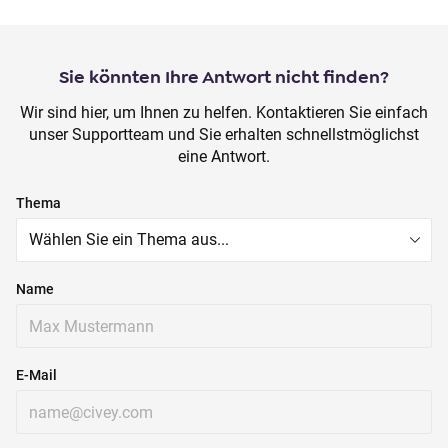
Sie könnten Ihre Antwort nicht finden?
Wir sind hier, um Ihnen zu helfen. Kontaktieren Sie einfach
unser Supportteam und Sie erhalten schnellstmöglichst
eine Antwort.
Thema
Name
E-Mail