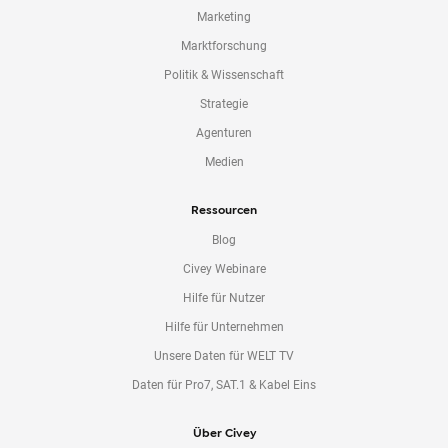
Marketing
Marktforschung
Politik & Wissenschaft
Strategie
Agenturen
Medien
Ressourcen
Blog
Civey Webinare
Hilfe für Nutzer
Hilfe für Unternehmen
Unsere Daten für WELT TV
Daten für Pro7, SAT.1 & Kabel Eins
Über Civey