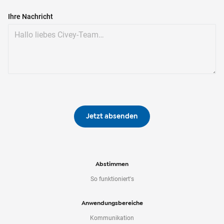
Ihre Nachricht
Jetzt absenden
Abstimmen
So funktioniert's
Anwendungsbereiche
Kommunikation