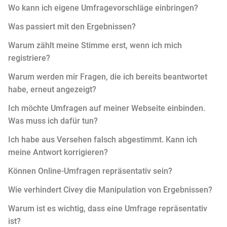
Wo kann ich eigene Umfragevorschläge einbringen?
Was passiert mit den Ergebnissen?
Warum zählt meine Stimme erst, wenn ich mich
registriere?
Warum werden mir Fragen, die ich bereits beantwortet
habe, erneut angezeigt?
Ich möchte Umfragen auf meiner Webseite einbinden.
Was muss ich dafür tun?
Ich habe aus Versehen falsch abgestimmt. Kann ich
meine Antwort korrigieren?
Können Online-Umfragen repräsentativ sein?
Wie verhindert Civey die Manipulation von Ergebnissen?
Warum ist es wichtig, dass eine Umfrage repräsentativ
ist?