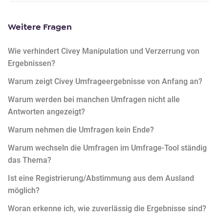
Weitere Fragen
Wie verhindert Civey Manipulation und Verzerrung von
Ergebnissen?
Warum zeigt Civey Umfrageergebnisse von Anfang an?
Warum werden bei manchen Umfragen nicht alle
Antworten angezeigt?
Warum nehmen die Umfragen kein Ende?
Warum wechseln die Umfragen im Umfrage-Tool ständig
das Thema?
Ist eine Registrierung/Abstimmung aus dem Ausland
möglich?
Woran erkenne ich, wie zuverlässig die Ergebnisse sind?