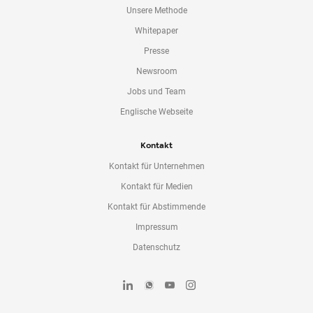
Unsere Methode
Whitepaper
Presse
Newsroom
Jobs und Team
Englische Webseite
Kontakt
Kontakt für Unternehmen
Kontakt für Medien
Kontakt für Abstimmende
Impressum
Datenschutz