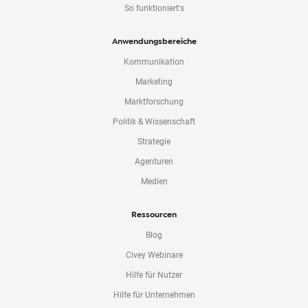
So funktioniert's
Anwendungsbereiche
Kommunikation
Marketing
Marktforschung
Politik & Wissenschaft
Strategie
Agenturen
Medien
Ressourcen
Blog
Civey Webinare
Hilfe für Nutzer
Hilfe für Unternehmen