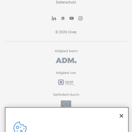
Datenschutz
©
2026
Civey
Mitglied beim
Mitglied von
Gefördert durch
Gefördert durch