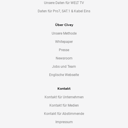
Unsere Daten für WELT TV
Daten für Pro7, SAT.1 & Kabel Eins
Über Civey
Unsere Methode
Whitepaper
Presse
Newsroom
Jobs und Team
Englische Webseite
Kontakt
Kontakt für Unternehmen
Kontakt für Medien
Kontakt für Abstimmende
Impressum