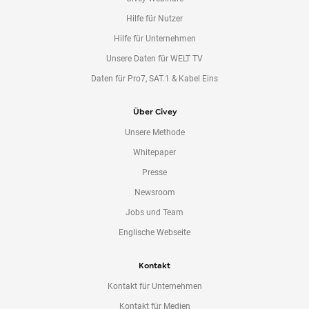
Hilfe für Nutzer
Hilfe für Unternehmen
Unsere Daten für WELT TV
Daten für Pro7, SAT.1 & Kabel Eins
Über Civey
Unsere Methode
Whitepaper
Presse
Newsroom
Jobs und Team
Englische Webseite
Kontakt
Kontakt für Unternehmen
Kontakt für Medien