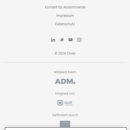
Kontakt für Abstimmende
Impressum
Datenschutz
©
2026
Civey
Mitglied beim
Mitglied von
Gefördert durch