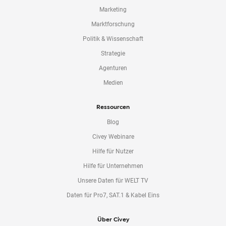
Marketing
Marktforschung
Politik & Wissenschaft
Strategie
Agenturen
Medien
Ressourcen
Blog
Civey Webinare
Hilfe für Nutzer
Hilfe für Unternehmen
Unsere Daten für WELT TV
Daten für Pro7, SAT.1 & Kabel Eins
Über Civey