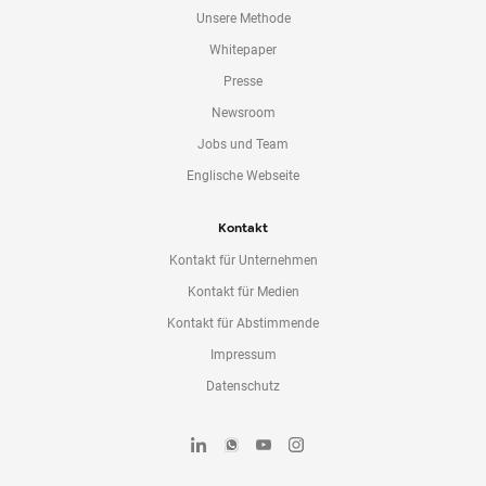
Unsere Methode
Whitepaper
Presse
Newsroom
Jobs und Team
Englische Webseite
Kontakt
Kontakt für Unternehmen
Kontakt für Medien
Kontakt für Abstimmende
Impressum
Datenschutz