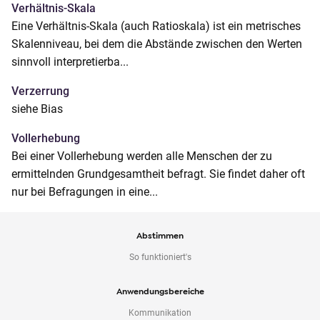
Verhältnis-Skala
Eine Verhältnis-Skala (auch Ratioskala) ist ein metrisches
Skalenniveau, bei dem die Abstände zwischen den Werten
sinnvoll interpretierba...
Verzerrung
siehe Bias
Vollerhebung
Bei einer Vollerhebung werden alle Menschen der zu
ermittelnden Grundgesamtheit befragt. Sie findet daher oft
nur bei Befragungen in eine...
Abstimmen
So funktioniert's
Anwendungsbereiche
Kommunikation