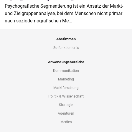
Psychografische Segmentierung ist ein Ansatz der Markt-
und Zielgruppenanalyse, bei dem Menschen nicht primär
nach soziodemografischen Me...
Abstimmen
So funktioniert's
Anwendungsbereiche
Kommunikation
Marketing
Marktforschung
Politik & Wissenschaft
Strategie
Agenturen
Medien