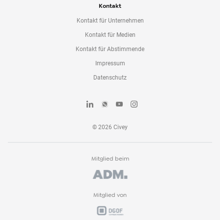
Kontakt
Kontakt für Unternehmen
Kontakt für Medien
Kontakt für Abstimmende
Impressum
Datenschutz
©
2026
Civey
Mitglied beim
Mitglied von