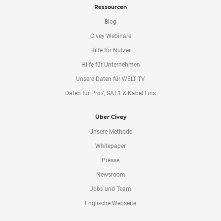
Ressourcen
Blog
Civey Webinare
Hilfe für Nutzer
Hilfe für Unternehmen
Unsere Daten für WELT TV
Daten für Pro7, SAT.1 & Kabel Eins
Über Civey
Unsere Methode
Whitepaper
Presse
Newsroom
Jobs und Team
Englische Webseite