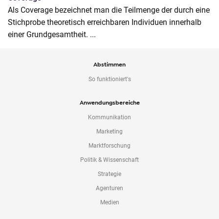
Als Coverage bezeichnet man die Teilmenge der durch eine
Stichprobe theoretisch erreichbaren Individuen innerhalb
einer Grundgesamtheit. ...
Abstimmen
So funktioniert's
Anwendungsbereiche
Kommunikation
Marketing
Marktforschung
Politik & Wissenschaft
Strategie
Agenturen
Medien