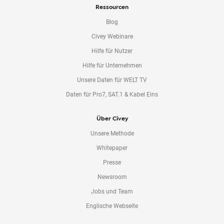
Ressourcen
Blog
Civey Webinare
Hilfe für Nutzer
Hilfe für Unternehmen
Unsere Daten für WELT TV
Daten für Pro7, SAT.1 & Kabel Eins
Über Civey
Unsere Methode
Whitepaper
Presse
Newsroom
Jobs und Team
Englische Webseite