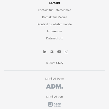
Kontakt
Kontakt für Unternehmen
Kontakt für Medien
Kontakt für Abstimmende
Impressum
Datenschutz
©
2026
Civey
Mitglied beim
Mitglied von