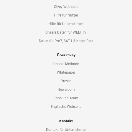
Civey Webinare
Hilfe für Nutzer
Hilfe für Unternehmen
Unsere Daten für WELT TV
Daten für Pro7, SAT.1 & Kabel Eins
Über Civey
Unsere Methode
Whitepaper
Presse
Newsroom
Jobs und Team
Englische Webseite
Kontakt
Kontakt für Unternehmen