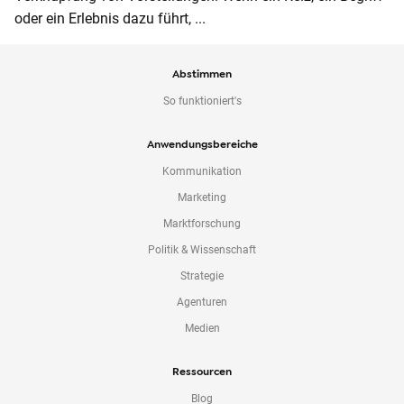
oder ein Erlebnis dazu führt, ...
Abstimmen
So funktioniert's
Anwendungsbereiche
Kommunikation
Marketing
Marktforschung
Politik & Wissenschaft
Strategie
Agenturen
Medien
Ressourcen
Blog