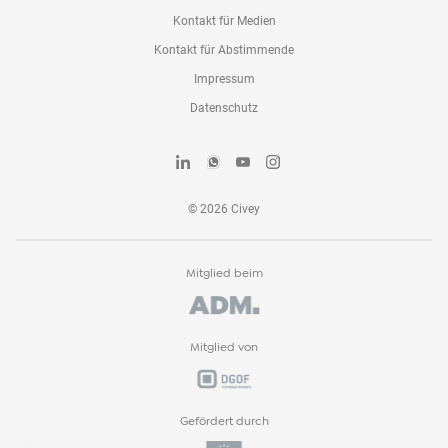
Kontakt für Medien
Kontakt für Abstimmende
Impressum
Datenschutz
©
2026
Civey
Mitglied beim
Mitglied von
Gefördert durch