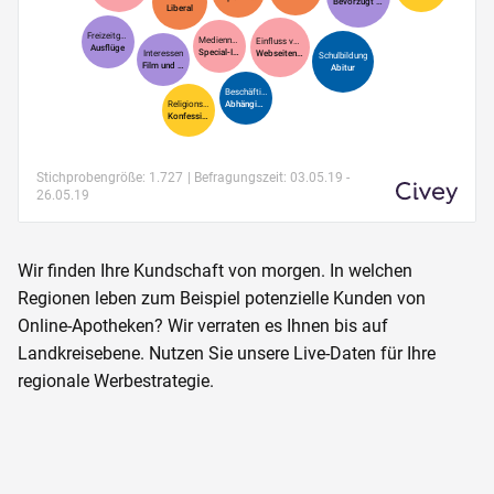
Wir finden Ihre Kundschaft von morgen. In welchen
Regionen leben zum Beispiel potenzielle Kunden von
Online-Apotheken? Wir verraten es Ihnen bis auf
Landkreisebene. Nutzen Sie unsere Live-Daten für Ihre
regionale Werbestrategie.