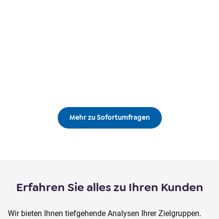
Mehr zu Sofortumfragen
Erfahren Sie alles zu Ihren Kunden
Wir bieten Ihnen tiefgehende Analysen Ihrer Zielgruppen.