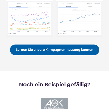
Lernen Sie unsere Kampagnenmessung kennen
Noch ein Beispiel gefällig?