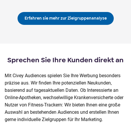
Erfahren sie mehr zur Zielgruppenanalyse
Sprechen Sie Ihre Kunden direkt an
Mit Civey Audiences spielen Sie Ihre Werbung besonders
präzise aus. Wir finden Ihre potenziellen Neukunden,
basierend auf tagesaktuellen Daten. Ob Interessierte an
Online-Apotheken, wechselwillige Krankenversicherte oder
Nutzer von Fitness-Trackern: Wir bieten Ihnen eine große
Auswahl an bestehenden Audiences und erstellen Ihnen
gerne individuelle Zielgruppen für Ihr Marketing.