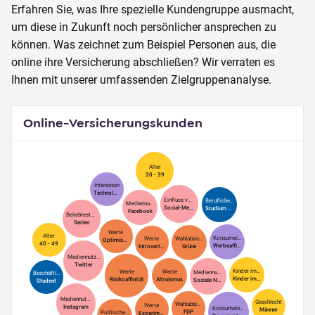
Erfahren Sie, was Ihre spezielle Kundengruppe ausmacht,
um diese in Zukunft noch persönlicher ansprechen zu
können. Was zeichnet zum Beispiel Personen aus, die
online ihre Versicherung abschließen? Wir verraten es
Ihnen mit unserer umfassenden Zielgruppenanalyse.