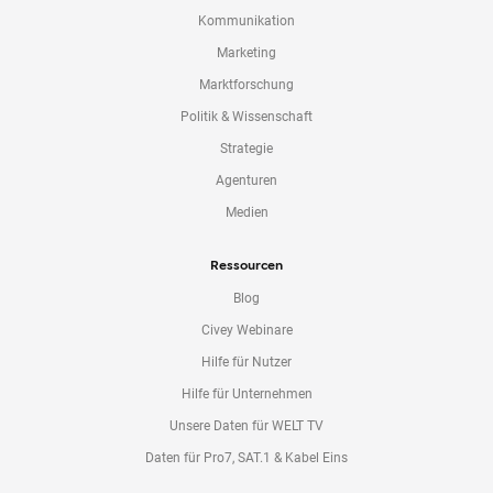
Kommunikation
Marketing
Marktforschung
Politik & Wissenschaft
Strategie
Agenturen
Medien
Ressourcen
Blog
Civey Webinare
Hilfe für Nutzer
Hilfe für Unternehmen
Unsere Daten für WELT TV
Daten für Pro7, SAT.1 & Kabel Eins