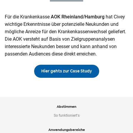
Für die Krankenkasse
AOK Rheinland/Hamburg
hat Civey
wichtige Erkenntnisse über potenzielle Neukunden und
mögliche Anreize für den Krankenkassenwechsel geliefert.
Die AOK versteht auf Basis von Zielgruppenanalysen
interessierte Neukunden besser und kann anhand von
passenden Audiences diese direkt erreichen.
Hier gehts zur Case Study
Abstimmen
So funktioniert's
Anwendungsbereiche