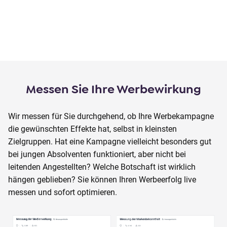
Messen Sie Ihre Werbewirkung
Wir messen für Sie durchgehend, ob Ihre Werbekampagne
die gewünschten Effekte hat, selbst in kleinsten
Zielgruppen. Hat eine Kampagne vielleicht besonders gut
bei jungen Absolventen funktioniert, aber nicht bei
leitenden Angestellten? Welche Botschaft ist wirklich
hängen geblieben? Sie können Ihren Werbeerfolg live
messen und sofort optimieren.