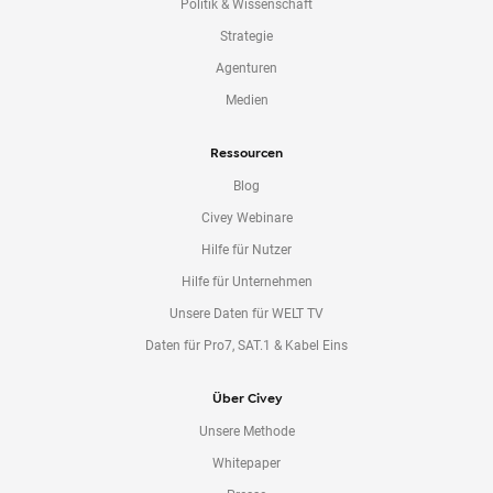
Politik & Wissenschaft
Strategie
Agenturen
Medien
Ressourcen
Blog
Civey Webinare
Hilfe für Nutzer
Hilfe für Unternehmen
Unsere Daten für WELT TV
Daten für Pro7, SAT.1 & Kabel Eins
Über Civey
Unsere Methode
Whitepaper