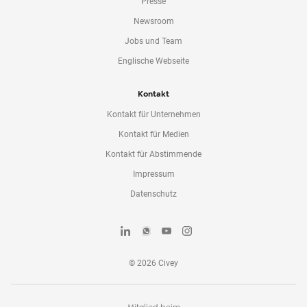
Presse
Newsroom
Jobs und Team
Englische Webseite
Kontakt
Kontakt für Unternehmen
Kontakt für Medien
Kontakt für Abstimmende
Impressum
Datenschutz
©
2026
Civey