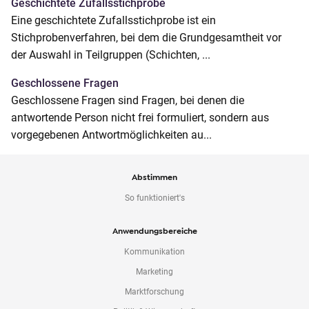
Geschichtete Zufallsstichprobe
Eine geschichtete Zufallsstichprobe ist ein
Stichprobenverfahren, bei dem die Grundgesamtheit vor
der Auswahl in Teilgruppen (Schichten, ...
Geschlossene Fragen
Geschlossene Fragen sind Fragen, bei denen die
antwortende Person nicht frei formuliert, sondern aus
vorgegebenen Antwortmöglichkeiten au...
Abstimmen
So funktioniert's
Anwendungsbereiche
Kommunikation
Marketing
Marktforschung