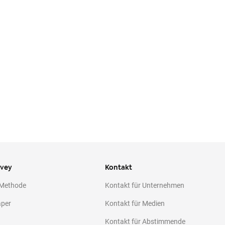
ivey
Kontakt
 Methode
Kontakt für Unternehmen
aper
Kontakt für Medien
Kontakt für Abstimmende