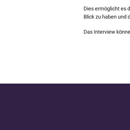
Dies ermöglicht es 
Blick zu haben und 
Das Interview könne