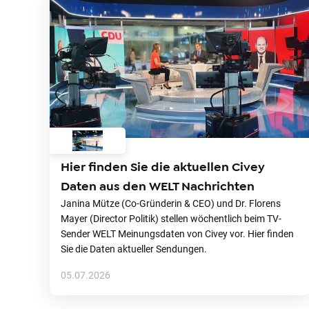
Hier finden Sie die aktuellen Civey
Daten aus den WELT Nachrichten
Janina Mütze (Co-Gründerin & CEO) und Dr. Florens
Mayer (Director Politik) stellen wöchentlich beim TV-
Sender WELT Meinungsdaten von Civey vor. Hier finden
Sie die Daten aktueller Sendungen.
05.07.2026