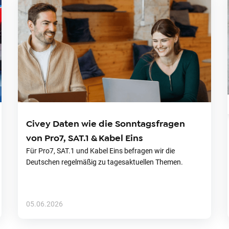
Civey Daten wie die Sonntagsfragen
von Pro7, SAT.1 & Kabel Eins
Für Pro7, SAT.1 und Kabel Eins befragen wir die
Deutschen regelmäßig zu tagesaktuellen Themen.
05.06.2026