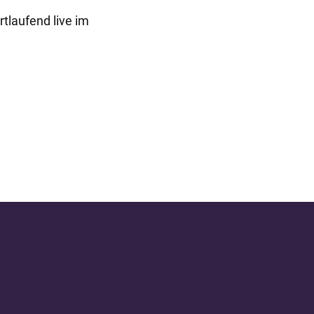
tlaufend live im