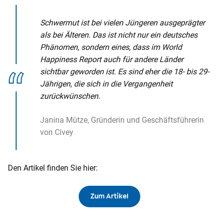
Schwermut ist bei vielen Jüngeren ausgeprägter
als bei Älteren. Das ist nicht nur ein deutsches
Phänomen, sondern eines, dass im World
Happiness Report auch für andere Länder
sichtbar geworden ist. Es sind eher die 18- bis 29-
Jährigen, die sich in die Vergangenheit
zurückwünschen.
Janina Mütze, Gründerin und Geschäftsführerin
von Civey
Den Artikel finden Sie hier:
Zum Artikel