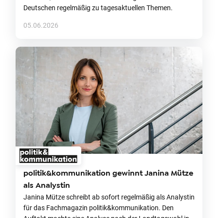
Deutschen regelmäßig zu tagesaktuellen Themen.
05.06.2026
politik&kommunikation gewinnt Janina Mütze
als Analystin
Janina Mütze schreibt ab sofort regelmäßig als Analystin
für das Fachmagazin politik&kommunikation. Den