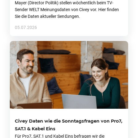
Mayer (Director Politik) stellen wöchentlich beim TV-
Sender WELT Meinungsdaten von Civey vor. Hier finden
Sie die Daten aktueller Sendungen.
05.07.2026
Civey Daten wie die Sonntagsfragen von Pro7,
SAT.1 & Kabel Eins
Für Pro7, SAT.1 und Kabel Eins befragen wir die