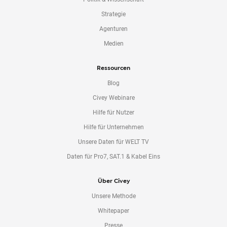
Strategie
Agenturen
Medien
Ressourcen
Blog
Civey Webinare
Hilfe für Nutzer
Hilfe für Unternehmen
Unsere Daten für WELT TV
Daten für Pro7, SAT.1 & Kabel Eins
Über Civey
Unsere Methode
Whitepaper
Presse