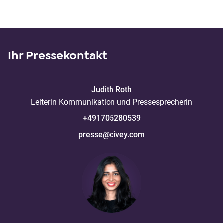
Ihr Pressekontakt
Judith
Roth
Leiterin Kommunikation und Pressesprecherin
+491705280539
presse@civey.com