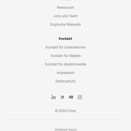
Newsroom
Jobs und Team
Englische Webseite
Kontakt
Kontakt für Unternehmen
Kontakt für Medien
Kontakt für Abstimmende
Impressum
Datenschutz
©
2026
Civey
Mitglied beim