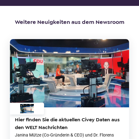
Weitere Neuigkeiten aus dem Newsroom
Hier finden Sie die aktuellen Civey Daten aus
den WELT Nachrichten
Janina Mütze (Co-Gründerin & CEO) und Dr. Florens