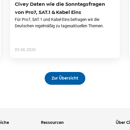
Civey Daten wie die Sonntagsfragen
von Pro7, SAT.1 & Kabel Eins
Für Pro7, SAT.1 und Kabel Eins befragen wir die
Deutschen regelmäßig zu tagesaktuellen Themen.
05.06.2026
Zur Übersicht
iche
Ressourcen
Über C