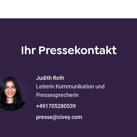
Ihr Pressekontakt
Judith
Roth
Leiterin Kommunikation und
Pressesprecherin
+491705280539
presse@civey.com