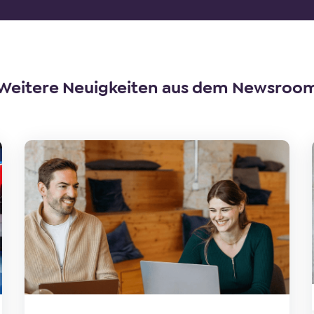
Weitere Neuigkeiten aus dem Newsroo