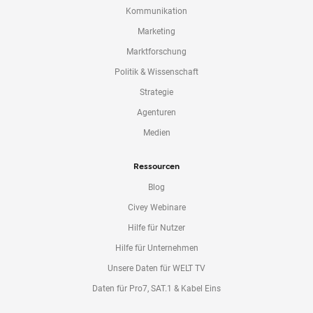
Kommunikation
Marketing
Marktforschung
Politik & Wissenschaft
Strategie
Agenturen
Medien
Ressourcen
Blog
Civey Webinare
Hilfe für Nutzer
Hilfe für Unternehmen
Unsere Daten für WELT TV
Daten für Pro7, SAT.1 & Kabel Eins