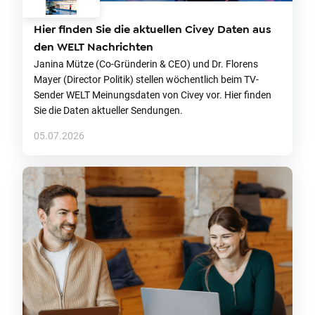
Hier finden Sie die aktuellen Civey Daten aus
den WELT Nachrichten
Janina Mütze (Co-Gründerin & CEO) und Dr. Florens
Mayer (Director Politik) stellen wöchentlich beim TV-
Sender WELT Meinungsdaten von Civey vor. Hier finden
Sie die Daten aktueller Sendungen.
05.07.2026