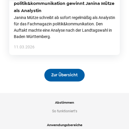
politik&kommunikation gewinnt Janina Mütze
als Analystin
Janina Mütze schreibt ab sofort regelmäßig als Analystin
für das Fachmagazin politik&kommunikation. Den
Auftakt machte eine Analyse nach der Landtagswahl in
Baden Württemberg.
11.03.2026
Zur Übersicht
Abstimmen
So funktioniert's
Anwendungsbereiche