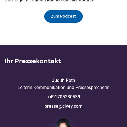
Zum Podcast
Ihr Pressekontakt
Judith
Roth
Leiterin Kommunikation und Pressesprecherin
+491705280539
presse@civey.com