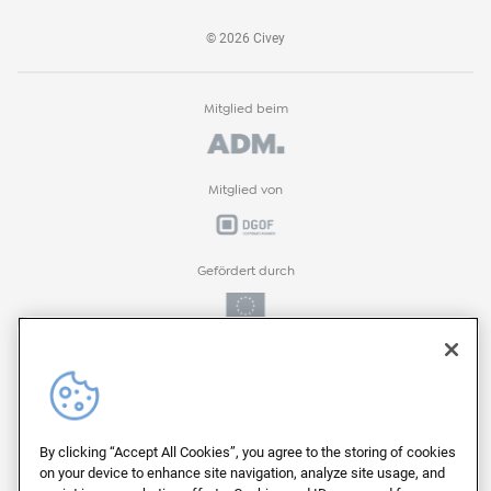
©
2026
Civey
Mitglied beim
Mitglied von
Gefördert durch
Gefördert durch
ProFIT-Förderprogramm der
By clicking “Accept All Cookies”, you agree to the storing of cookies
on your device to enhance site navigation, analyze site usage, and