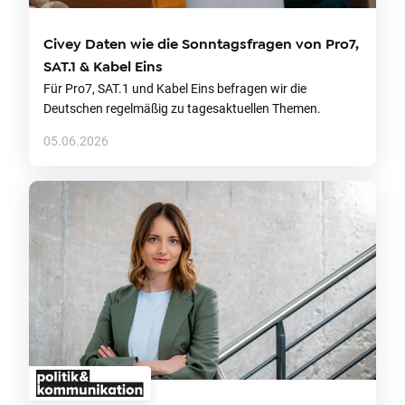
Civey Daten wie die Sonntagsfragen von Pro7,
SAT.1 & Kabel Eins
Für Pro7, SAT.1 und Kabel Eins befragen wir die
Deutschen regelmäßig zu tagesaktuellen Themen.
05.06.2026