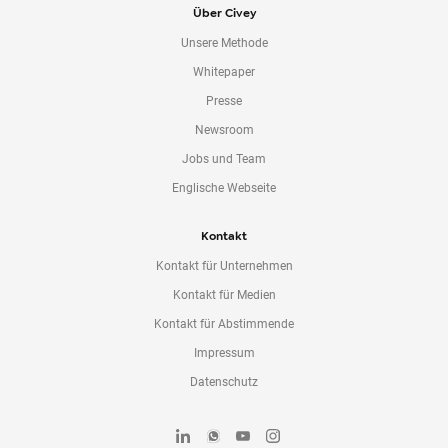
Über Civey
Unsere Methode
Whitepaper
Presse
Newsroom
Jobs und Team
Englische Webseite
Kontakt
Kontakt für Unternehmen
Kontakt für Medien
Kontakt für Abstimmende
Impressum
Datenschutz