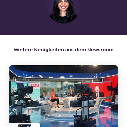
Weitere Neuigkeiten aus dem Newsroom