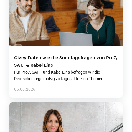
Civey Daten wie die Sonntagsfragen von Pro7,
SAT.1 & Kabel Eins
Für Pro7, SAT.1 und Kabel Eins befragen wir die
Deutschen regelmäßig zu tagesaktuellen Themen.
05.06.2026