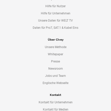
Hilfe für Nutzer
Hilfe für Unternehmen
Unsere Daten für WELT TV
Daten für Pro7, SAT.1 & Kabel Eins
Über Civey
Unsere Methode
Whitepaper
Presse
Newsroom
Jobs und Team
Englische Webseite
Kontakt
Kontakt für Unternehmen
Kontakt für Medien