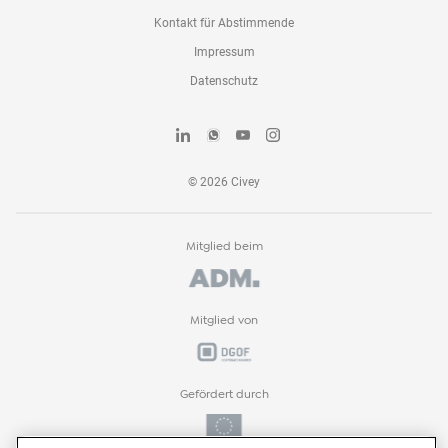
Kontakt für Abstimmende
Impressum
Datenschutz
©
2026
Civey
Mitglied beim
Mitglied von
Gefördert durch