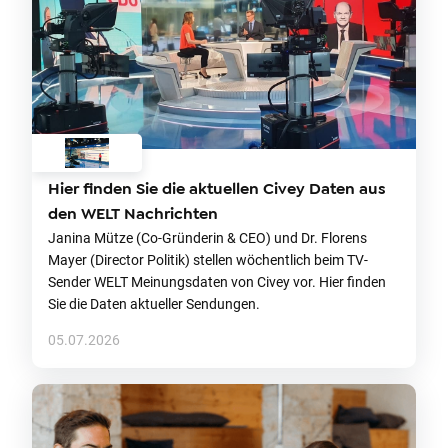
Hier finden Sie die aktuellen Civey Daten aus
den WELT Nachrichten
Janina Mütze (Co-Gründerin & CEO) und Dr. Florens
Mayer (Director Politik) stellen wöchentlich beim TV-
Sender WELT Meinungsdaten von Civey vor. Hier finden
Sie die Daten aktueller Sendungen.
05.07.2026