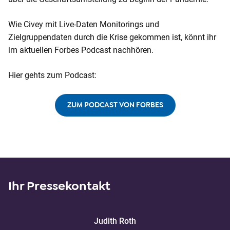
Wie Civey mit Live-Daten Monitorings und
Zielgruppendaten durch die Krise gekommen ist, könnt ihr
im aktuellen Forbes Podcast nachhören.
Hier gehts zum Podcast:
ZUM PODCAST VON FORBES
Ihr Pressekontakt
Judith
Roth