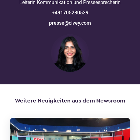
Leiterin Kommunikation und Pressesprecherin
+491705280539
presse@civey.com
Weitere Neuigkeiten aus dem Newsroom