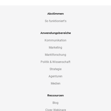
Abstimmen
So funktioniert's
Anwendungsbereiche
Kommunikation
Marketing
Marktforschung
Politik & Wissenschaft
Strategie
Agenturen
Medien
Ressourcen
Blog
Civey Webinare