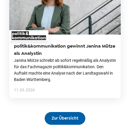
politik&kommunikation gewinnt Janina Mütze
als Analystin
Janina Mütze schreibt ab sofort regelmäßig als Analystin
für das Fachmagazin politik&kommunikation. Den
Auftakt machte eine Analyse nach der Landtagswahl in
Baden Württemberg.
11.03.2026
Zur Übersicht