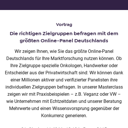
Vortrag
Die richtigen Zielgruppen befragen mit dem
größten Online-Panel Deutschlands
Wir zeigen Ihnen, wie Sie das größte Online-Panel
Deutschlands für Ihre Marktforschung nutzen können. Ob
Ihre Zielgruppe spezielle Onkologen, Handwerker oder
Entscheider aus der Privatwirtschaft sind: Wir können dank
einer Millionen aktiver und verifizierter Panelisten ihre
individuellen Zielgruppen befragen. In unserer Masterclass
zeigen wir mit Praxisbeispielen – z.B. Veganz oder VW –
wie Unternehmen mit Echtzeitdaten und unserer Beratung
Mehrwerte und einen Wissensvorsprung gegenüber der
Konkurrenz generieren.