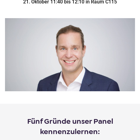
21. Oktober 11:40 bis 12:10 in Raum C115
Fünf Gründe unser Panel
kennenzulernen: