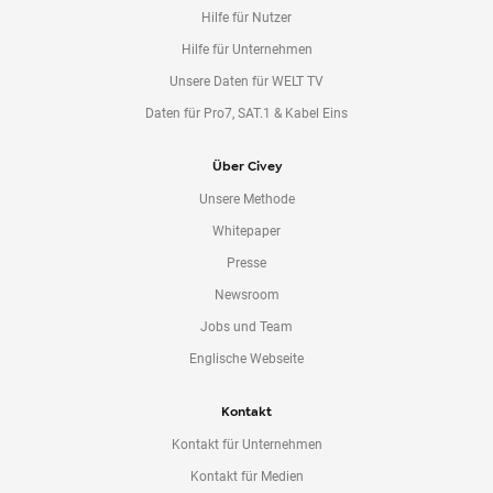
Hilfe für Nutzer
Hilfe für Unternehmen
Unsere Daten für WELT TV
Daten für Pro7, SAT.1 & Kabel Eins
Über Civey
Unsere Methode
Whitepaper
Presse
Newsroom
Jobs und Team
Englische Webseite
Kontakt
Kontakt für Unternehmen
Kontakt für Medien