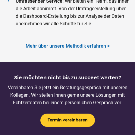
Umfassender Service:
Wir bieten ein Team, das Ihnen
die Arbeit abnimmt. Von der Umfrageerstellung über
die Dashboard-Erstellung bis zur Analyse der Daten
übernehmen wir alle Schritte für Sie.
Mehr über unsere Methodik erfahren >
Sie möchten nicht bis zu succeet warten?
Vereinbaren Sie jetzt ein Beratungsgespräch mit unseren
Kollegen. Wir stellen Ihnen gerne unsere Lösungen mit
Echtzeitdaten bei einem persönlichen Gespräch vor.
Termin vereinbaren