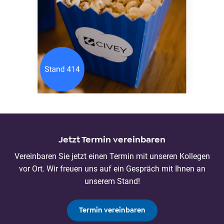
Jetzt Termin vereinbaren
Vereinbaren Sie jetzt einen Termin mit unseren Kollegen
vor Ort. Wir freuen uns auf ein Gespräch mit Ihnen an
unserem Stand!
Termin vereinbaren