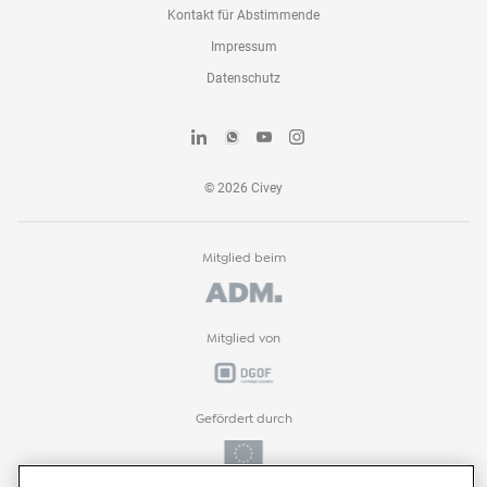
Kontakt für Abstimmende
Impressum
Datenschutz
©
2026
Civey
Mitglied beim
Mitglied von
Gefördert durch