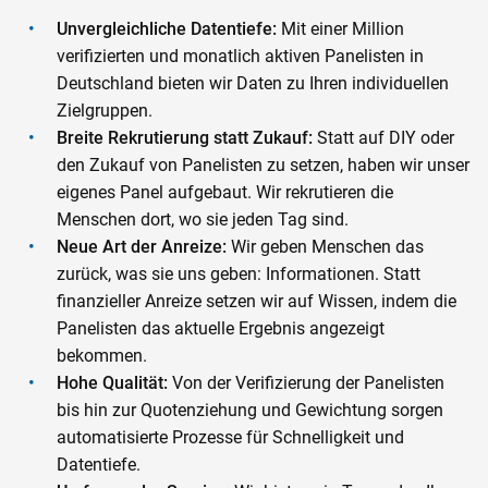
Unvergleichliche Datentiefe:
Mit einer Million
verifizierten und monatlich aktiven Panelisten in
Deutschland bieten wir Daten zu Ihren individuellen
Zielgruppen.
Breite Rekrutierung statt Zukauf:
Statt auf DIY oder
den Zukauf von Panelisten zu setzen, haben wir unser
eigenes Panel aufgebaut. Wir rekrutieren die
Menschen dort, wo sie jeden Tag sind.
Neue Art der Anreize:
Wir geben Menschen das
zurück, was sie uns geben: Informationen. Statt
finanzieller Anreize setzen wir auf Wissen, indem die
Panelisten das aktuelle Ergebnis angezeigt
bekommen.
Hohe Qualität:
Von der Verifizierung der Panelisten
bis hin zur Quotenziehung und Gewichtung sorgen
automatisierte Prozesse für Schnelligkeit und
Datentiefe.