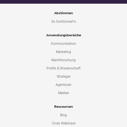
Abstimmen
So funktioniert's
Anwendungsbereiche
Kommunikation
Marketing
Marktforschung
Politik & Wissenschaft
Strategie
Agenturen
Medien
Ressourcen
Blog
Civey Webinare