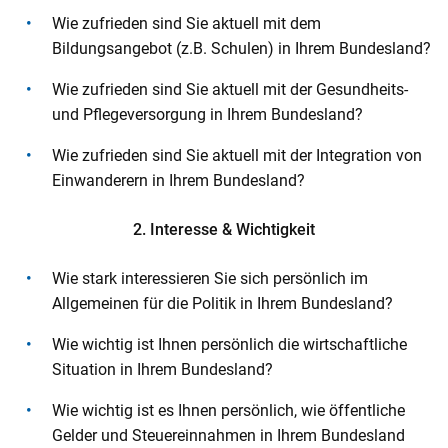
Wie zufrieden sind Sie aktuell mit dem
Bildungsangebot (z.B. Schulen) in Ihrem Bundesland?
Wie zufrieden sind Sie aktuell mit der Gesundheits-
und Pflegeversorgung in Ihrem Bundesland?
Wie zufrieden sind Sie aktuell mit der Integration von
Einwanderern in Ihrem Bundesland?
2. Interesse & Wichtigkeit
Wie stark interessieren Sie sich persönlich im
Allgemeinen für die Politik in Ihrem Bundesland?
Wie wichtig ist Ihnen persönlich die wirtschaftliche
Situation in Ihrem Bundesland?
Wie wichtig ist es Ihnen persönlich, wie öffentliche
Gelder und Steuereinnahmen in Ihrem Bundesland