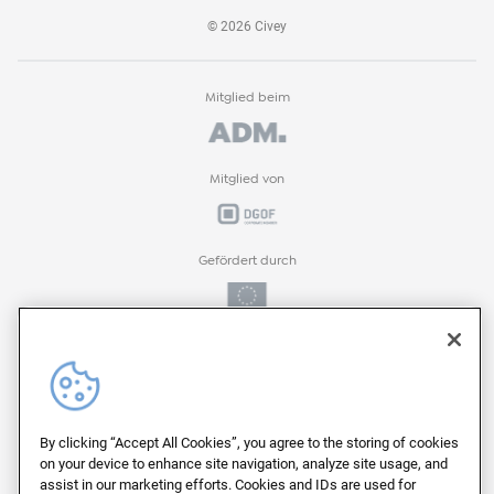
©
2026
Civey
Mitglied beim
Mitglied von
Gefördert durch
Gefördert durch
ProFIT-Förderprogramm der
By clicking “Accept All Cookies”, you agree to the storing of cookies
on your device to enhance site navigation, analyze site usage, and
assist in our marketing efforts. Cookies and IDs are used for