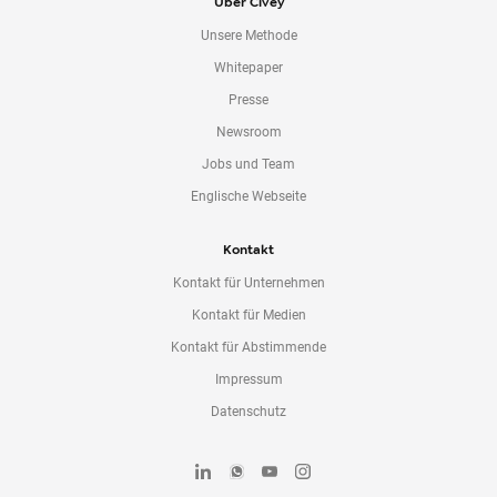
Über Civey
Unsere Methode
Whitepaper
Presse
Newsroom
Jobs und Team
Englische Webseite
Kontakt
Kontakt für Unternehmen
Kontakt für Medien
Kontakt für Abstimmende
Impressum
Datenschutz