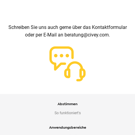
+49 30 120747060
Schreiben Sie uns auch gerne über das Kontaktformular
oder per E-Mail an beratung@civey.com.
Abstimmen
So funktioniert's
Anwendungsbereiche