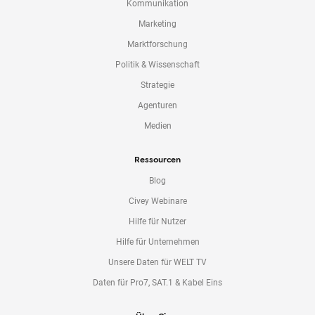
Kommunikation
Marketing
Marktforschung
Politik & Wissenschaft
Strategie
Agenturen
Medien
Ressourcen
Blog
Civey Webinare
Hilfe für Nutzer
Hilfe für Unternehmen
Unsere Daten für WELT TV
Daten für Pro7, SAT.1 & Kabel Eins