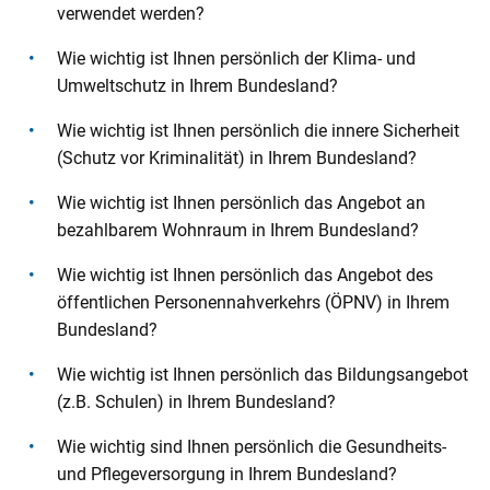
verwendet werden?
Wie wichtig ist Ihnen persönlich der Klima- und
Umweltschutz in Ihrem Bundesland?
Wie wichtig ist Ihnen persönlich die innere Sicherheit
(Schutz vor Kriminalität) in Ihrem Bundesland?
Wie wichtig ist Ihnen persönlich das Angebot an
bezahlbarem Wohnraum in Ihrem Bundesland?
Wie wichtig ist Ihnen persönlich das Angebot des
öffentlichen Personennahverkehrs (ÖPNV) in Ihrem
Bundesland?
Wie wichtig ist Ihnen persönlich das Bildungsangebot
(z.B. Schulen) in Ihrem Bundesland?
Wie wichtig sind Ihnen persönlich die Gesundheits-
und Pflegeversorgung in Ihrem Bundesland?