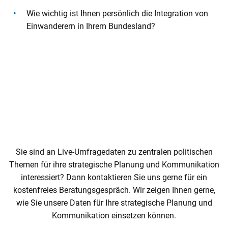
Wie wichtig ist Ihnen persönlich die Integration von
Einwanderern in Ihrem Bundesland?
Beauftragen Sie jetzt den Politikfeld-
Monitor
Sie sind an Live-Umfragedaten zu zentralen politischen
Themen für ihre strategische Planung und Kommunikation
interessiert? Dann kontaktieren Sie uns gerne für ein
kostenfreies Beratungsgespräch. Wir zeigen Ihnen gerne,
wie Sie unsere Daten für Ihre strategische Planung und
Kommunikation einsetzen können.