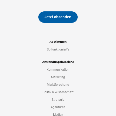
Jetzt absenden
Abstimmen
So funktioniert's
Anwendungsbereiche
Kommunikation
Marketing
Marktforschung
Politik & Wissenschaft
Strategie
Agenturen
Medien