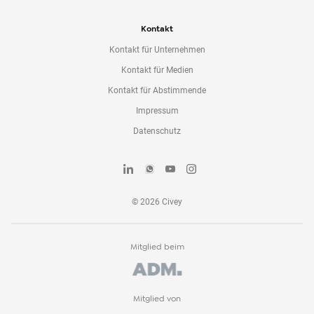
Kontakt
Kontakt für Unternehmen
Kontakt für Medien
Kontakt für Abstimmende
Impressum
Datenschutz
©
2026
Civey
Mitglied beim
Mitglied von