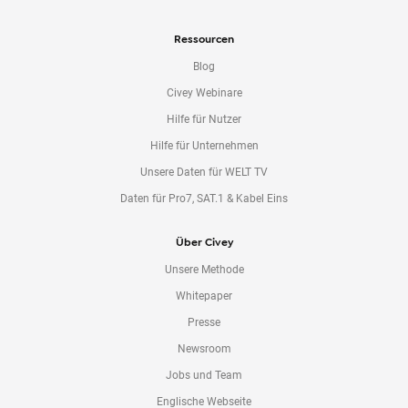
Ressourcen
Blog
Civey Webinare
Hilfe für Nutzer
Hilfe für Unternehmen
Unsere Daten für WELT TV
Daten für Pro7, SAT.1 & Kabel Eins
Über Civey
Unsere Methode
Whitepaper
Presse
Newsroom
Jobs und Team
Englische Webseite