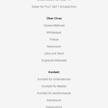
Daten für Pro7, SAT.1 & Kabel Eins
Über Civey
Unsere Methode
Whitepaper
Presse
Newsroom
Jobs und Team
Englische Webseite
Kontakt
Kontakt für Unternehmen
Kontakt für Medien
Kontakt für Abstimmende
Impressum
Datenschutz