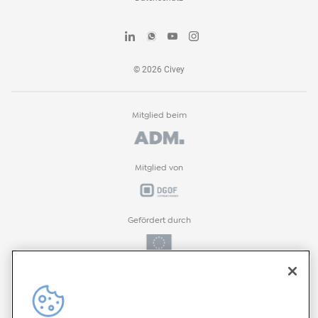
©
2026
Civey
Mitglied beim
Mitglied von
Gefördert durch
Gefördert durch