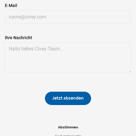
E-Mail
Ihre Nachricht
Jetzt absenden
Abstimmen