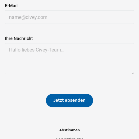
E-Mail
Ihre Nachricht
Jetzt absenden
Abstimmen