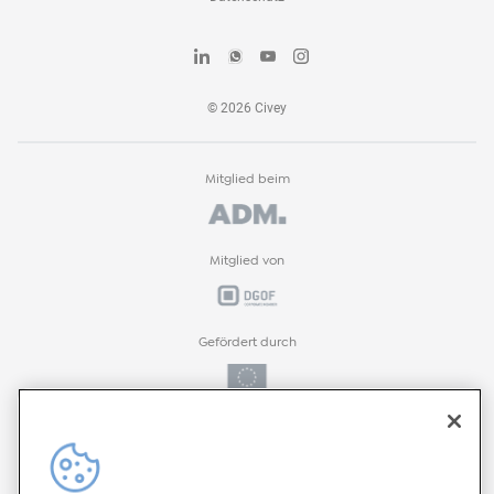
©
2026
Civey
Mitglied beim
Mitglied von
Gefördert durch
Gefördert durch