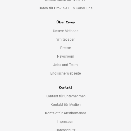
Daten für Pro7, SAT.1 & Kabel Eins
Über Civey
Unsere Methode
Whitepaper
Presse
Newsroom
Jobs und Team
Englische Webseite
Kontakt
Kontakt für Unternehmen
Kontakt für Medien
Kontakt für Abstimmende
Impressum
Datenschutz