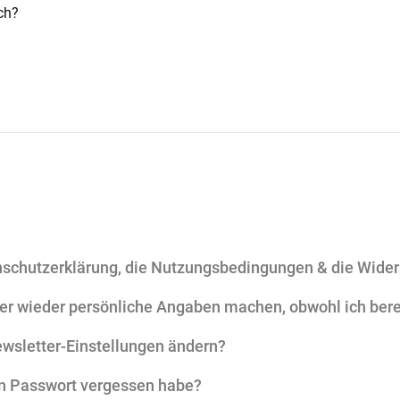
ch?
enschutzerklärung, die Nutzungsbedingungen & die Wide
 wieder persönliche Angaben machen, obwohl ich bereits
wsletter-Einstellungen ändern?
in Passwort vergessen habe?