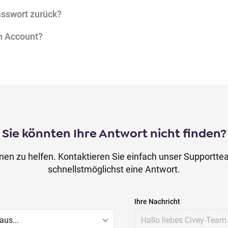
asswort zurück?
n Account?
Sie könnten Ihre Antwort nicht finden?
Ihnen zu helfen. Kontaktieren Sie einfach unser Supportte
schnellstmöglichst eine Antwort.
Ihre Nachricht