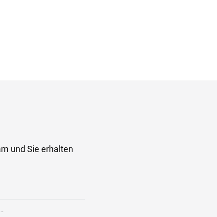
am und Sie erhalten