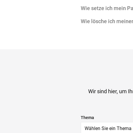
Wie setze ich mein P
Wie lösche ich meine
Wir sind hier, um 
Thema