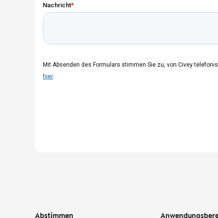
Abstimmen
Anwendungsbere