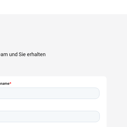
team und Sie erhalten