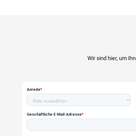
Wir sind hier, um Ih