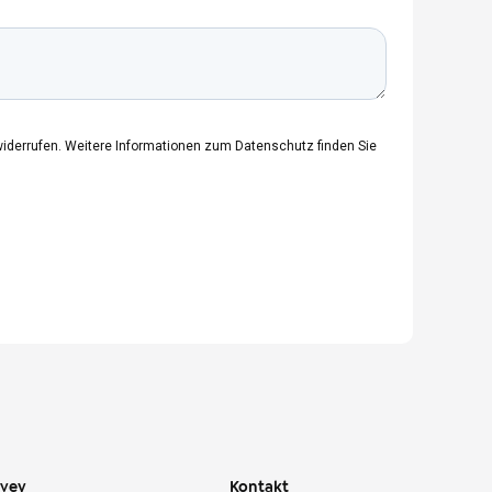
ivey
Kontakt