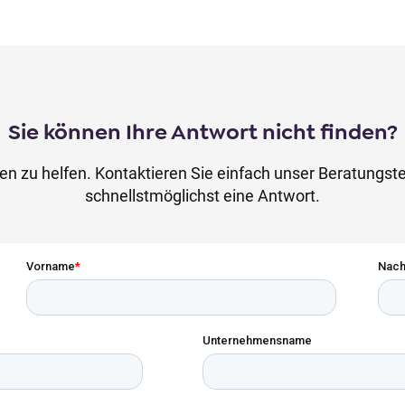
Sie können Ihre Antwort nicht finden?
nen zu helfen. Kontaktieren Sie einfach unser Beratungs
schnellstmöglichst eine Antwort.