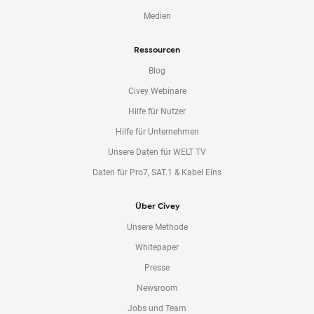
Medien
Ressourcen
Blog
Civey Webinare
Hilfe für Nutzer
Hilfe für Unternehmen
Unsere Daten für WELT TV
Daten für Pro7, SAT.1 & Kabel Eins
Über Civey
Unsere Methode
Whitepaper
Presse
Newsroom
Jobs und Team