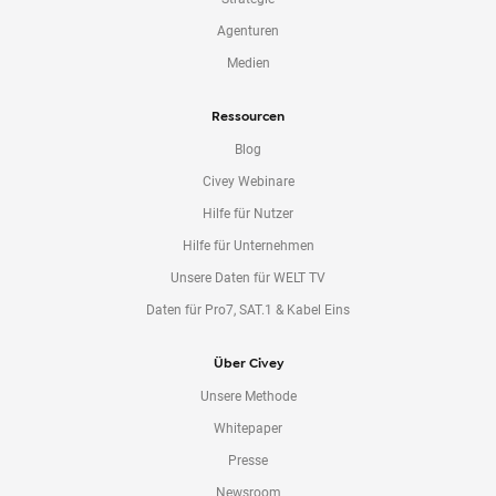
Agenturen
Medien
Ressourcen
Blog
Civey Webinare
Hilfe für Nutzer
Hilfe für Unternehmen
Unsere Daten für WELT TV
Daten für Pro7, SAT.1 & Kabel Eins
Über Civey
Unsere Methode
Whitepaper
Presse
Newsroom