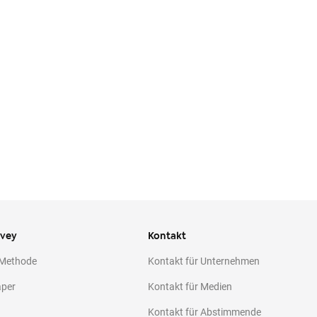
ivey
Kontakt
 Methode
Kontakt für Unternehmen
aper
Kontakt für Medien
Kontakt für Abstimmende