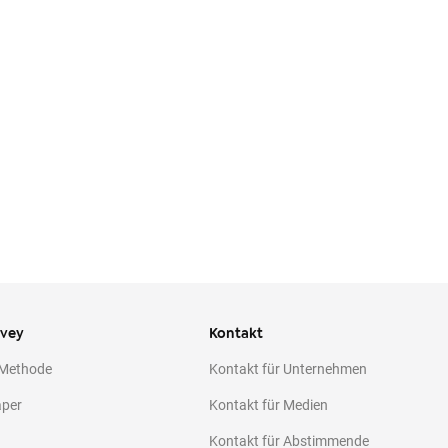
ivey
Kontakt
 Methode
Kontakt für Unternehmen
aper
Kontakt für Medien
Kontakt für Abstimmende