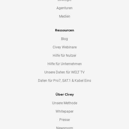
Agenturen
Medien
Ressourcen
Blog
Civey Webinare
Hilfe für Nutzer
Hilfe für Unternehmen
Unsere Daten für WELT TV
Daten für Pro7, SAT.1 & Kabel Eins
Über Civey
Unsere Methode
Whitepaper
Presse
Newsroom