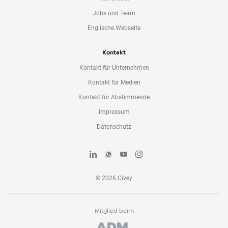
Jobs und Team
Englische Webseite
Kontakt
Kontakt für Unternehmen
Kontakt für Medien
Kontakt für Abstimmende
Impressum
Datenschutz
©
2026
Civey
Mitglied beim