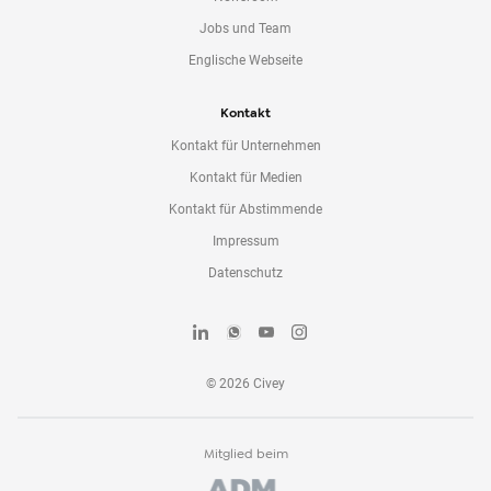
Jobs und Team
Englische Webseite
Kontakt
Kontakt für Unternehmen
Kontakt für Medien
Kontakt für Abstimmende
Impressum
Datenschutz
©
2026
Civey
Mitglied beim