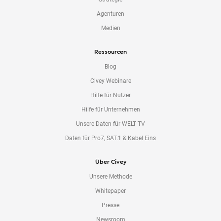
Agenturen
Medien
Ressourcen
Blog
Civey Webinare
Hilfe für Nutzer
Hilfe für Unternehmen
Unsere Daten für WELT TV
Daten für Pro7, SAT.1 & Kabel Eins
Über Civey
Unsere Methode
Whitepaper
Presse
Newsroom