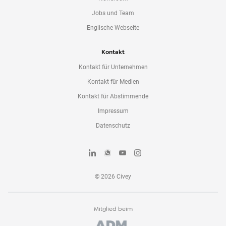
Jobs und Team
Englische Webseite
Kontakt
Kontakt für Unternehmen
Kontakt für Medien
Kontakt für Abstimmende
Impressum
Datenschutz
©
2026
Civey
Mitglied beim