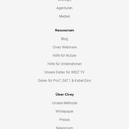
Agenturen
Medien
Ressourcen
Blog
Civey Webinare
Hilfe für Nutzer
Hilfe für Unternehmen
Unsere Daten für WELT TV
Daten für Pro7, SAT.1 & Kabel Eins
Über Civey
Unsere Methode
Whitepaper
Presse
Newsroom