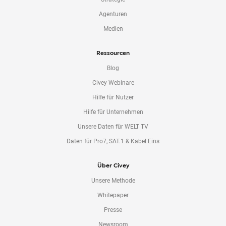
Agenturen
Medien
Ressourcen
Blog
Civey Webinare
Hilfe für Nutzer
Hilfe für Unternehmen
Unsere Daten für WELT TV
Daten für Pro7, SAT.1 & Kabel Eins
Über Civey
Unsere Methode
Whitepaper
Presse
Newsroom