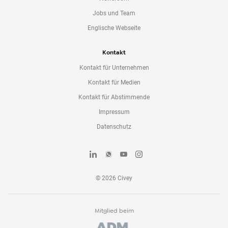
Jobs und Team
Englische Webseite
Kontakt
Kontakt für Unternehmen
Kontakt für Medien
Kontakt für Abstimmende
Impressum
Datenschutz
©
2026
Civey
Mitglied beim