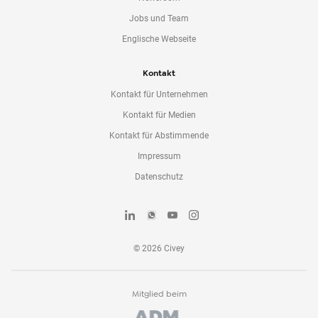
Jobs und Team
Englische Webseite
Kontakt
Kontakt für Unternehmen
Kontakt für Medien
Kontakt für Abstimmende
Impressum
Datenschutz
©
2026
Civey
Mitglied beim