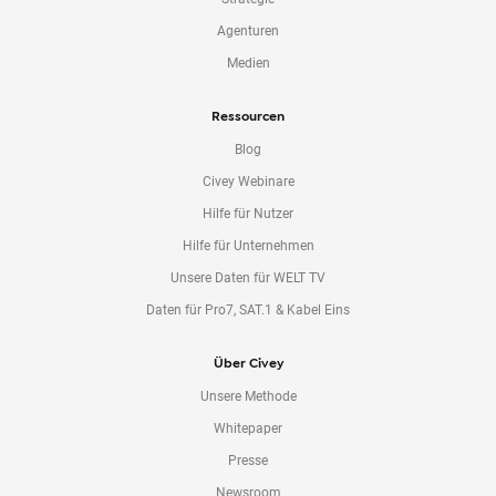
Agenturen
Medien
Ressourcen
Blog
Civey Webinare
Hilfe für Nutzer
Hilfe für Unternehmen
Unsere Daten für WELT TV
Daten für Pro7, SAT.1 & Kabel Eins
Über Civey
Unsere Methode
Whitepaper
Presse
Newsroom