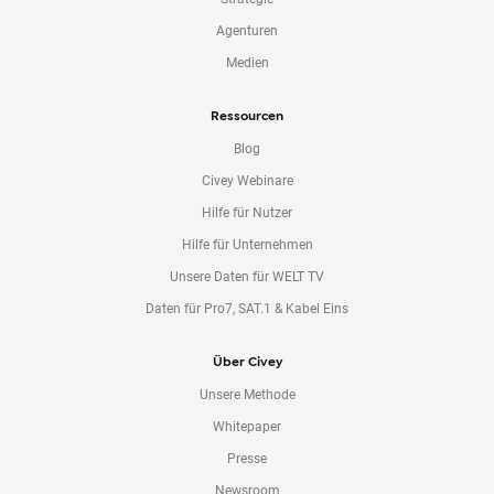
Agenturen
Medien
Ressourcen
Blog
Civey Webinare
Hilfe für Nutzer
Hilfe für Unternehmen
Unsere Daten für WELT TV
Daten für Pro7, SAT.1 & Kabel Eins
Über Civey
Unsere Methode
Whitepaper
Presse
Newsroom