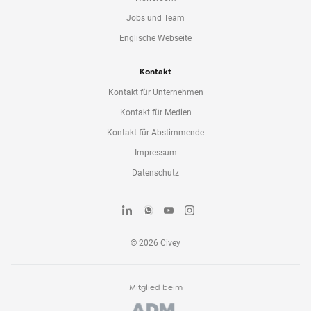
Jobs und Team
Englische Webseite
Kontakt
Kontakt für Unternehmen
Kontakt für Medien
Kontakt für Abstimmende
Impressum
Datenschutz
©
2026
Civey
Mitglied beim