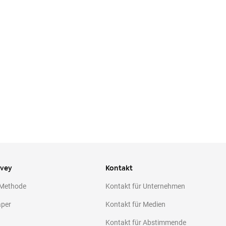
ivey
Kontakt
 Methode
Kontakt für Unternehmen
aper
Kontakt für Medien
Kontakt für Abstimmende